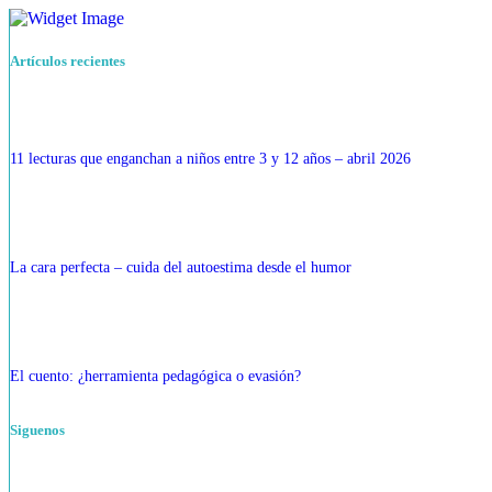
Artículos recientes
11 lecturas que enganchan a niños entre 3 y 12 años – abril 2026
La cara perfecta – cuida del autoestima desde el humor
El cuento: ¿herramienta pedagógica o evasión?
Siguenos