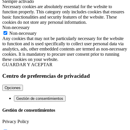
Siempre activado
Necessary cookies are absolutely essential for the website to
function properly. This category only includes cookies that ensures
basic functionalities and security features of the website. These
cookies do not store any personal information.
Non-necessary
Non-necessary
Any cookies that may not be particularly necessary for the website
to function and is used specifically to collect user personal data via
analytics, ads, other embedded contents are termed as non-necessary
cookies. It is mandatory to procure user consent prior to running
these cookies on your website.
GUARDAR Y ACEPTAR
Centro de preferencias de privacidad
Opciones
Gestión de consentimientos
Gestión de consentimientos
Privacy Policy