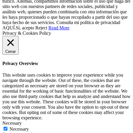
tráfico. Además, compartimos información sobre el uso que haga del
sitio web con nuestros partners de redes sociales, publicidad y
análisis web, quienes pueden combinarla con otra información que
les haya proporcionado o que hayan recopilado a partir del uso que
haya hecho de sus servicios. Consulta mi política de privacidad
AQUÍ.
Sí, acepto
Reject
Read More
Privacy & Cookies Policy
Cerrar
Privacy Overview
This website uses cookies to improve your experience while you
navigate through the website. Out of these, the cookies that are
categorized as necessary are stored on your browser as they are
essential for the working of basic functionalities of the website. We
also use third-party cookies that help us analyze and understand how
you use this website. These cookies will be stored in your browser
only with your consent. You also have the option to opt-out of these
cookies. But opting out of some of these cookies may affect your
browsing experience.
Necessary
Necessary