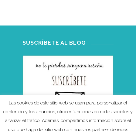
SUSCRÍBETE AL BLOG
Las cookies de este sitio web se usan para personalizar el
contenido y los anuncios, ofrecer funciones de redes sociales y
analizar el tráfico. Además, compartimos información sobre el
uso que haga del sitio web con nuestros partners de redes