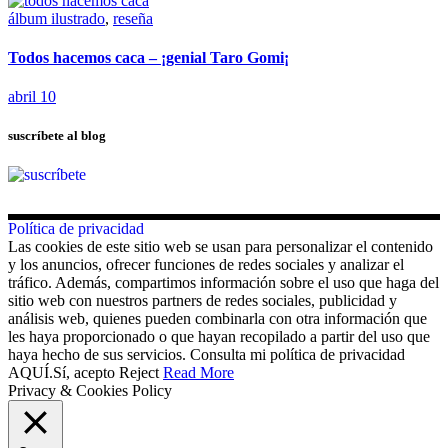
álbum ilustrado
,
reseña
Todos hacemos caca – ¡genial Taro Gomi¡
abril 10
suscríbete al blog
Política de privacidad
Las cookies de este sitio web se usan para personalizar el contenido
y los anuncios, ofrecer funciones de redes sociales y analizar el
tráfico. Además, compartimos información sobre el uso que haga del
sitio web con nuestros partners de redes sociales, publicidad y
análisis web, quienes pueden combinarla con otra información que
les haya proporcionado o que hayan recopilado a partir del uso que
haya hecho de sus servicios. Consulta mi política de privacidad
AQUÍ.
Sí, acepto
Reject
Read More
Privacy & Cookies Policy