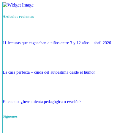
Artículos recientes
11 lecturas que enganchan a niños entre 3 y 12 años – abril 2026
La cara perfecta – cuida del autoestima desde el humor
El cuento: ¿herramienta pedagógica o evasión?
Siguenos