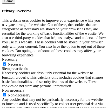
Cerrar
Privacy Overview
This website uses cookies to improve your experience while you
navigate through the website. Out of these, the cookies that are
categorized as necessary are stored on your browser as they are
essential for the working of basic functionalities of the website. We
also use third-party cookies that help us analyze and understand how
you use this website. These cookies will be stored in your browser
only with your consent. You also have the option to opt-out of these
cookies. But opting out of some of these cookies may affect your
browsing experience.
Necessary
Necessary
Siempre activado
Necessary cookies are absolutely essential for the website to
function properly. This category only includes cookies that ensures
basic functionalities and security features of the website. These
cookies do not store any personal information.
Non-necessary
Non-necessary
Any cookies that may not be particularly necessary for the website
to function and is used specifically to collect user personal data via