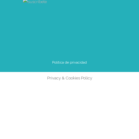
Política de privacidad
Privacy & Cookies Policy