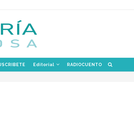
USCRIBETE
Editorial
RADIOCUENTO