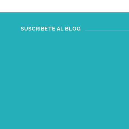
SUSCRÍBETE AL BLOG