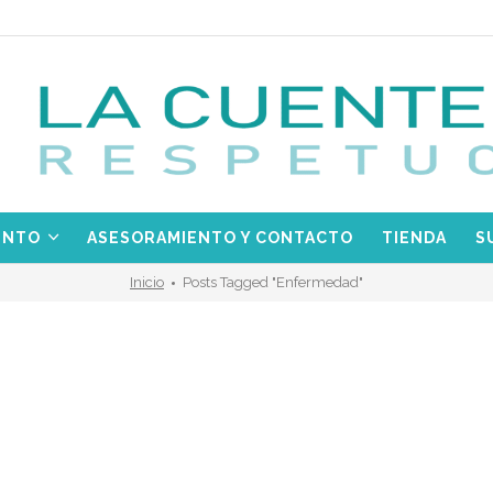
ENTO
ASESORAMIENTO Y CONTACTO
TIENDA
S
Inicio
Posts Tagged "enfermedad"