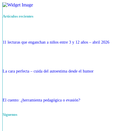
Artículos recientes
11 lecturas que enganchan a niños entre 3 y 12 años – abril 2026
La cara perfecta – cuida del autoestima desde el humor
El cuento: ¿herramienta pedagógica o evasión?
Siguenos