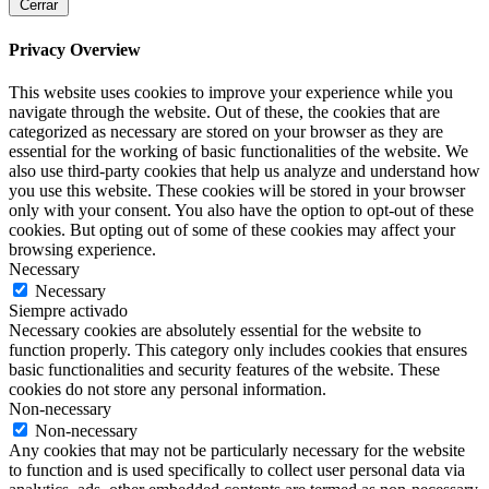
Cerrar
Privacy Overview
This website uses cookies to improve your experience while you
navigate through the website. Out of these, the cookies that are
categorized as necessary are stored on your browser as they are
essential for the working of basic functionalities of the website. We
also use third-party cookies that help us analyze and understand how
you use this website. These cookies will be stored in your browser
only with your consent. You also have the option to opt-out of these
cookies. But opting out of some of these cookies may affect your
browsing experience.
Necessary
Necessary
Siempre activado
Necessary cookies are absolutely essential for the website to
function properly. This category only includes cookies that ensures
basic functionalities and security features of the website. These
cookies do not store any personal information.
Non-necessary
Non-necessary
Any cookies that may not be particularly necessary for the website
to function and is used specifically to collect user personal data via