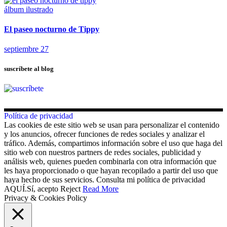
álbum ilustrado
El paseo nocturno de Tippy
septiembre 27
suscríbete al blog
Política de privacidad
Las cookies de este sitio web se usan para personalizar el contenido
y los anuncios, ofrecer funciones de redes sociales y analizar el
tráfico. Además, compartimos información sobre el uso que haga del
sitio web con nuestros partners de redes sociales, publicidad y
análisis web, quienes pueden combinarla con otra información que
les haya proporcionado o que hayan recopilado a partir del uso que
haya hecho de sus servicios. Consulta mi política de privacidad
AQUÍ.
Sí, acepto
Reject
Read More
Privacy & Cookies Policy