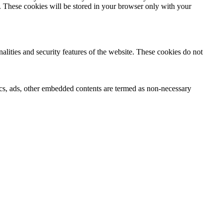
e. These cookies will be stored in your browser only with your
nalities and security features of the website. These cookies do not
ytics, ads, other embedded contents are termed as non-necessary