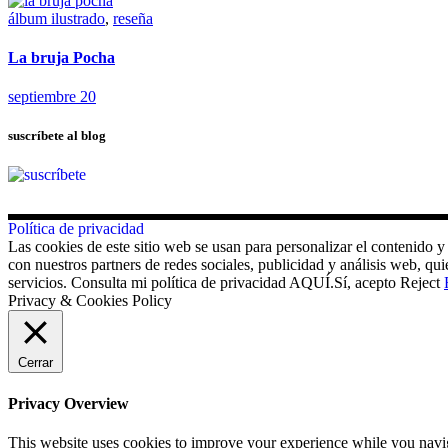
álbum ilustrado
,
reseña
La bruja Pocha
septiembre 20
suscríbete al blog
Política de privacidad
Las cookies de este sitio web se usan para personalizar el contenido y
con nuestros partners de redes sociales, publicidad y análisis web, 
servicios. Consulta mi política de privacidad AQUÍ.
Sí, acepto
Reject
Privacy & Cookies Policy
Cerrar
Privacy Overview
This website uses cookies to improve your experience while you navigat