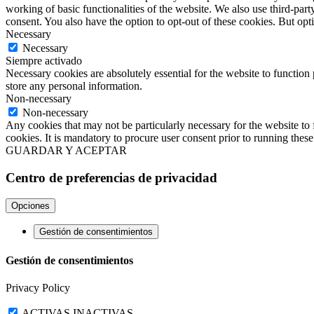
working of basic functionalities of the website. We also use third-pa
consent. You also have the option to opt-out of these cookies. But op
Necessary
Necessary
Siempre activado
Necessary cookies are absolutely essential for the website to function 
store any personal information.
Non-necessary
Non-necessary
Any cookies that may not be particularly necessary for the website to 
cookies. It is mandatory to procure user consent prior to running thes
GUARDAR Y ACEPTAR
Centro de preferencias de privacidad
Opciones
Gestión de consentimientos
Gestión de consentimientos
Privacy Policy
ACTIVAS
INACTIVAS