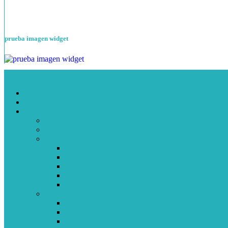
prueba imagen widget