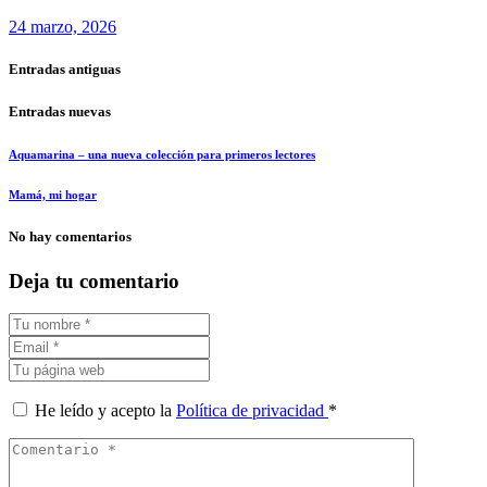
24 marzo, 2026
Entradas antiguas
Entradas nuevas
Aquamarina – una nueva colección para primeros lectores
Mamá, mi hogar
No hay comentarios
Deja tu comentario
He leído y acepto la
Política de privacidad
*