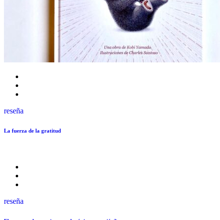
reseña
La fuerza de la gratitud
reseña