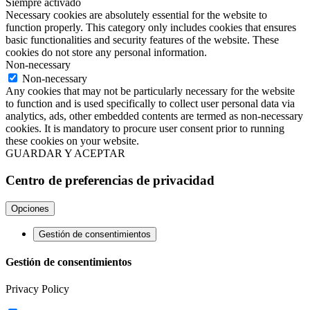
Siempre activado
Necessary cookies are absolutely essential for the website to
function properly. This category only includes cookies that ensures
basic functionalities and security features of the website. These
cookies do not store any personal information.
Non-necessary
Non-necessary
Any cookies that may not be particularly necessary for the website
to function and is used specifically to collect user personal data via
analytics, ads, other embedded contents are termed as non-necessary
cookies. It is mandatory to procure user consent prior to running
these cookies on your website.
GUARDAR Y ACEPTAR
Centro de preferencias de privacidad
Opciones
Gestión de consentimientos
Gestión de consentimientos
Privacy Policy