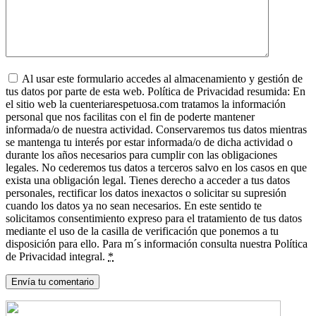
Al usar este formulario accedes al almacenamiento y gestión de
tus datos por parte de esta web. Política de Privacidad resumida: En
el sitio web la cuenteriarespetuosa.com tratamos la información
personal que nos facilitas con el fin de poderte mantener
informada/o de nuestra actividad. Conservaremos tus datos mientras
se mantenga tu interés por estar informada/o de dicha actividad o
durante los años necesarios para cumplir con las obligaciones
legales. No cederemos tus datos a terceros salvo en los casos en que
exista una obligación legal. Tienes derecho a acceder a tus datos
personales, rectificar los datos inexactos o solicitar su supresión
cuando los datos ya no sean necesarios. En este sentido te
solicitamos consentimiento expreso para el tratamiento de tus datos
mediante el uso de la casilla de verificación que ponemos a tu
disposición para ello. Para m´s información consulta nuestra Política
de Privacidad integral.
*