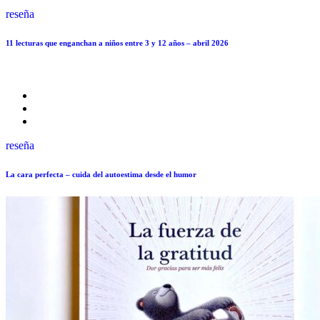
reseña
11 lecturas que enganchan a niños entre 3 y 12 años – abril 2026
reseña
La cara perfecta – cuida del autoestima desde el humor