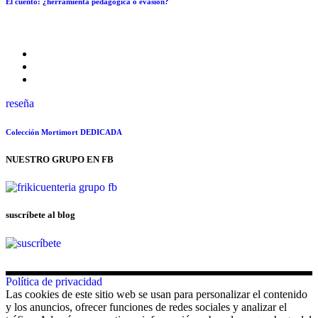
El cuento: ¿herramienta pedagógica o evasión?
reseña
Colección Mortimort DEDICADA
NUESTRO GRUPO EN FB
suscríbete al blog
Política de privacidad
Las cookies de este sitio web se usan para personalizar el contenido
y los anuncios, ofrecer funciones de redes sociales y analizar el