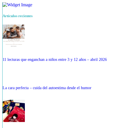
Artículos recientes
11 lecturas que enganchan a niños entre 3 y 12 años – abril 2026
La cara perfecta – cuida del autoestima desde el humor