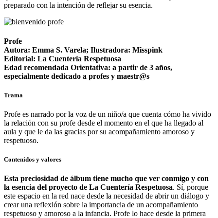
preparado con la intención de reflejar su esencia.
Profe
Autora: Emma S. Varela; Ilustradora: Misspink
Editorial: La Cuentería Respetuosa
Edad recomendada Orientativa: a partir de 3 años,
especialmente dedicado a profes y maestr@s
Trama
Profe es narrado por la voz de un niño/a que cuenta cómo ha vivido
la relación con su profe desde el momento en el que ha llegado al
aula y que le da las gracias por su acompañamiento amoroso y
respetuoso.
Contenidos y valores
Esta preciosidad de álbum tiene mucho que ver conmigo y con
la esencia del proyecto de La Cuentería Respetuosa
. Sí, porque
este espacio en la red nace desde la necesidad de abrir un diálogo y
crear una reflexión sobre la importancia de un acompañamiento
respetuoso y amoroso a la infancia. Profe lo hace desde la primera