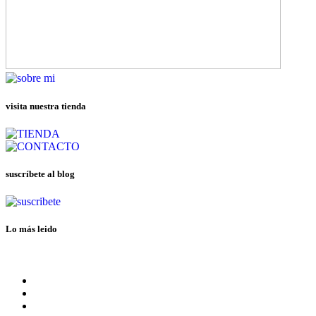
visita nuestra tienda
suscríbete al blog
Lo más leido