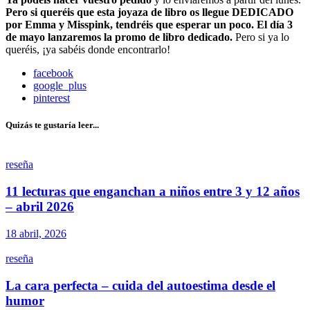
Pero si queréis que esta joyaza de libro os llegue DEDICADO
por Emma y Misspink, tendréis que esperar un poco. El día 3
de mayo lanzaremos la promo de libro dedicado.
Pero si ya lo
queréis, ¡ya sabéis donde encontrarlo!
facebook
google_plus
pinterest
Quizás te gustaría leer...
reseña
11 lecturas que enganchan a niños entre 3 y 12 años
– abril 2026
18 abril, 2026
reseña
La cara perfecta – cuida del autoestima desde el
humor