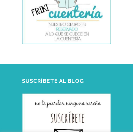
SUSCRÍBETE AL BLOG