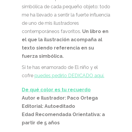
simbólica de cada pequeño objeto: todo
me ha llevado a sentir la fuerte influencia
de uno de mis ilustradores
contemporáneos favoritos.
Un libro en
el que la ilustración acompaña al
texto siendo referencia en su
fuerza simbólica.
Si te has enamorado de El niño y el
cofre
puedes pedirlo DEDICADO aquí.
De qué color es tu recuerdo
Autor e Ilustrador: Paco Ortega
Editorial: Autoeditado
Edad Recomendada Orientativa: a
partir de 5 años