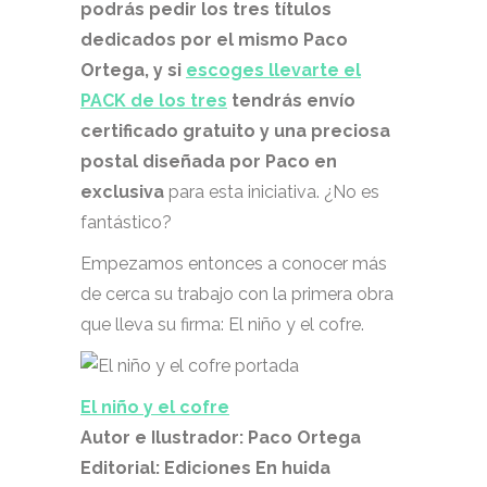
podrás pedir los tres títulos
dedicados por el mismo Paco
Ortega, y si
escoges llevarte el
PACK de los tres
tendrás envío
certificado gratuito y una preciosa
postal diseñada por Paco en
exclusiva
para esta iniciativa. ¿No es
fantástico?
Empezamos entonces a conocer más
de cerca su trabajo con la primera obra
que lleva su firma: El niño y el cofre.
El niño y el cofre
Autor e Ilustrador: Paco Ortega
Editorial: Ediciones En huida