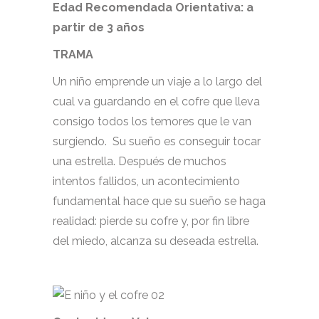
Edad Recomendada Orientativa: a
partir de 3 años
TRAMA
Un niño emprende un viaje a lo largo del
cual va guardando en el cofre que lleva
consigo todos los temores que le van
surgiendo. Su sueño es conseguir tocar
una estrella. Después de muchos
intentos fallidos, un acontecimiento
fundamental hace que su sueño se haga
realidad: pierde su cofre y, por fin libre
del miedo, alcanza su deseada estrella.