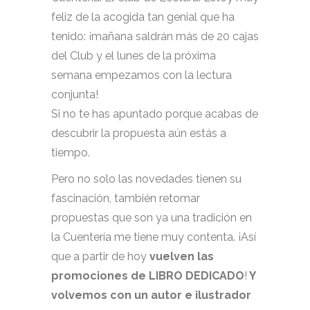
feliz de la acogida tan genial que ha
tenido: ¡mañana saldrán más de 20 cajas
del Club y el lunes de la próxima
semana empezamos con la lectura
conjunta!
Si no te has apuntado porque acabas de
descubrir la propuesta aún estás a
tiempo.
Pero no solo las novedades tienen su
fascinación, también retomar
propuestas que son ya una tradición en
la Cuentería me tiene muy contenta. ¡Así
que a partir de hoy
vuelven las
promociones de LIBRO DEDICADO
!
Y
volvemos con un autor e ilustrador