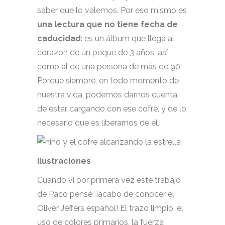
saber que lo valemos. Por eso mismo es
una lectura que no tiene fecha de
caducidad
: es un álbum que llega al
corazón de un peque de 3 años, así
como al de una persona de más de 90.
Porque siempre, en todo momento de
nuestra vida, podemos darnos cuenta
de estar cargando con ese cofre, y de lo
necesario que es liberarnos de él.
Ilustraciones
Cuando vi por primera vez este trabajo
de Paco pensé: ¡acabo de conocer el
Oliver Jeffers español! El trazo limpio, el
uso de colores primarios, la fuerza