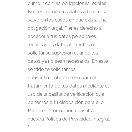
cumplir con las obligaciones legales.
No cederemos tus datos a terceros
salvo en los casos en que exista una
obligación legal. Tienes derecho a
acceder a tus datos personales,
rectificar los datos inexactos o
solicitar su supresión cuando los
datos ya no sean necesarios. En este
sentido te solicitamos
consentimiento expreso para el
tratamiento de tus datos mediante el
uso de la casilla de verificación que
ponemos a tu disposición para ello.
Para m´s información consulta
nuestra Política de Privacidad integral.
*