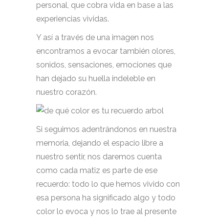
personal, que cobra vida en base a las
experiencias vividas.
Y así a través de una imagen nos
encontramos a evocar también olores,
sonidos, sensaciones, emociones que
han dejado su huella indeleble en
nuestro corazón.
Si seguimos adentrándonos en nuestra
memoria, dejando el espacio libre a
nuestro sentir, nos daremos cuenta
como cada matiz es parte de ese
recuerdo: todo lo que hemos vivido con
esa persona ha significado algo y todo
color lo evoca y nos lo trae al presente