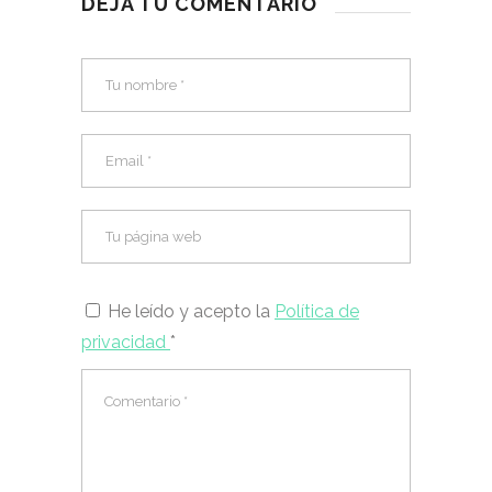
DEJA TU COMENTARIO
He leído y acepto la
Política de
privacidad
*