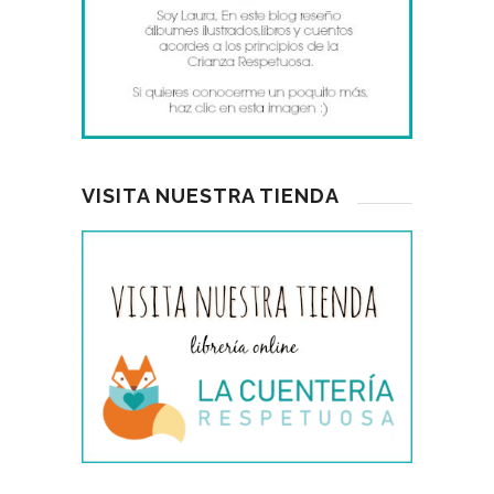
VISITA NUESTRA TIENDA