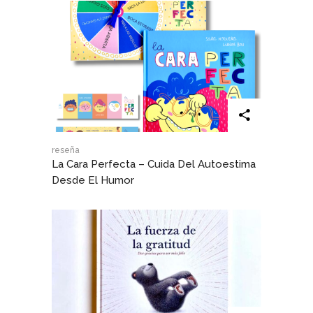
reseña
La Cara Perfecta – Cuida Del Autoestima
Desde El Humor