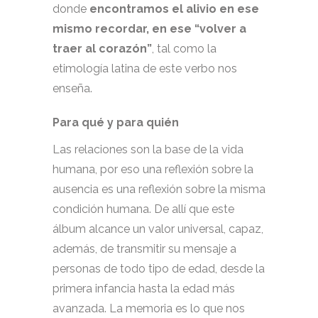
donde
encontramos el alivio en ese
mismo recordar, en ese “volver a
traer al corazón”
, tal como la
etimología latina de este verbo nos
enseña.
Para qué y para quién
Las relaciones son la base de la vida
humana, por eso una reflexión sobre la
ausencia es una reflexión sobre la misma
condición humana. De allí que este
álbum alcance un valor universal, capaz,
además, de transmitir su mensaje a
personas de todo tipo de edad, desde la
primera infancia hasta la edad más
avanzada. La memoria es lo que nos