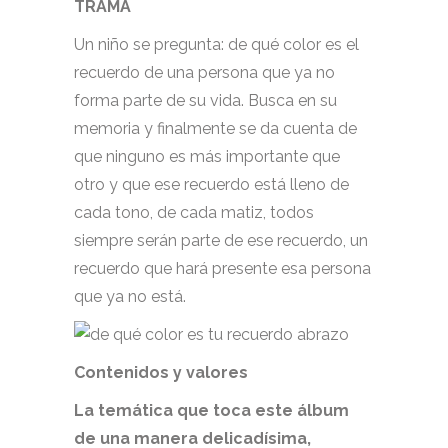
TRAMA
Un niño se pregunta: de qué color es el
recuerdo de una persona que ya no
forma parte de su vida. Busca en su
memoria y finalmente se da cuenta de
que ninguno es más importante que
otro y que ese recuerdo está lleno de
cada tono, de cada matiz, todos
siempre serán parte de ese recuerdo, un
recuerdo que hará presente esa persona
que ya no está.
Contenidos y valores
La temática que toca este álbum
de una manera delicadísima,