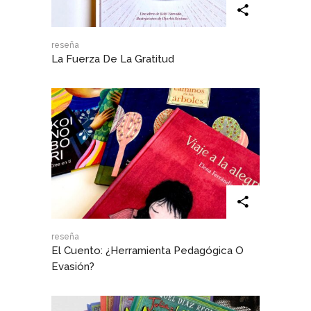
reseña
La Fuerza De La Gratitud
reseña
El Cuento: ¿herramienta Pedagógica O
Evasión?