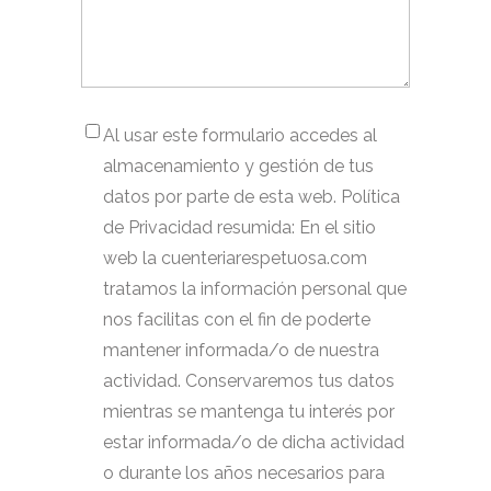
Al usar este formulario accedes al
almacenamiento y gestión de tus
datos por parte de esta web. Política
de Privacidad resumida: En el sitio
web la cuenteriarespetuosa.com
tratamos la información personal que
nos facilitas con el fin de poderte
mantener informada/o de nuestra
actividad. Conservaremos tus datos
mientras se mantenga tu interés por
estar informada/o de dicha actividad
o durante los años necesarios para