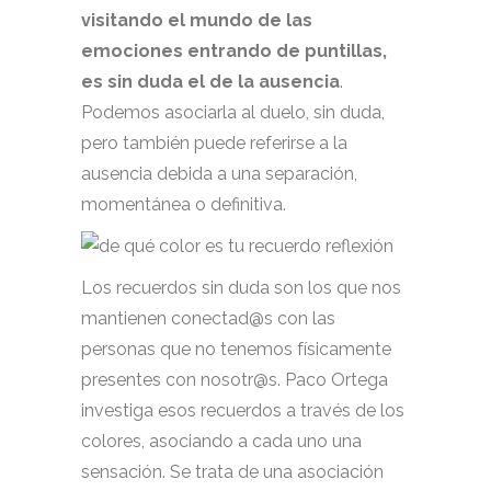
visitando el mundo de las
emociones entrando de puntillas,
es sin duda el de la ausencia
.
Podemos asociarla al duelo, sin duda,
pero también puede referirse a la
ausencia debida a una separación,
momentánea o definitiva.
Los recuerdos sin duda son los que nos
mantienen conectad@s con las
personas que no tenemos físicamente
presentes con nosotr@s. Paco Ortega
investiga esos recuerdos a través de los
colores, asociando a cada uno una
sensación. Se trata de una asociación