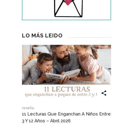
LO MÁS LEIDO
reseña
11 Lecturas Que Enganchan A Niños Entre
3 Y 12 Años – Abril 2026