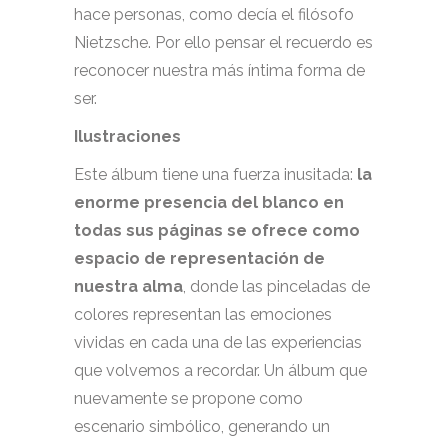
hace personas, como decía el filósofo
Nietzsche. Por ello pensar el recuerdo es
reconocer nuestra más íntima forma de
ser.
Ilustraciones
Este álbum tiene una fuerza inusitada:
la
enorme presencia del blanco en
todas sus páginas se ofrece como
espacio de representación de
nuestra alma
, donde las pinceladas de
colores representan las emociones
vividas en cada una de las experiencias
que volvemos a recordar. Un álbum que
nuevamente se propone como
escenario simbólico, generando un