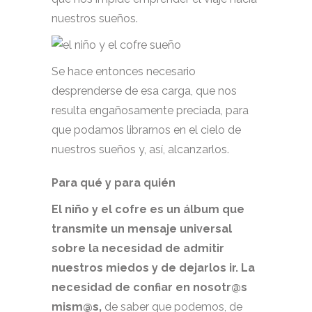
nuestros sueños.
Se hace entonces necesario
desprenderse de esa carga, que nos
resulta engañosamente preciada, para
que podamos librarnos en el cielo de
nuestros sueños y, así, alcanzarlos.
Para qué y para quién
El niño y el cofre es un álbum que
transmite un mensaje universal
sobre la necesidad de admitir
nuestros miedos y de dejarlos ir. La
necesidad de confiar en nosotr@s
mism@s,
de saber que podemos, de