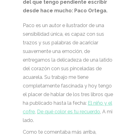
del que tengo pendiente escribir
desde hace mucho: Paco Ortega.
Paco es un autor e ilustrador de una
sensibilidad única, es capaz con sus
trazos y sus palabras de acariciar
suavemente una emoción, de
entregarnos la delicadeza de una latido
del corazón con sus pinceladas de
acuarela. Su trabajo me tiene
completamente fascinada y hoy tengo
el placer de hablar de los tres libros que
ha publicado hasta la fecha:
El niño y el
cofre
,
De qué color es tu recuerdo
, A mi
lado.
Como te comentaba más arriba,