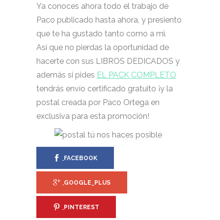
Ya conoces ahora todo el trabajo de
Paco publicado hasta ahora, y presiento
que te ha gustado tanto como a mi.
Así que no pierdas la oportunidad de
hacerte con sus LIBROS DEDICADOS y
además si pides
EL PACK COMPLETO
tendrás envío certificado gratuito ¡y la
postal creada por Paco Ortega en
exclusiva para esta promoción!
FACEBOOK
GOOGLE_PLUS
PINTEREST