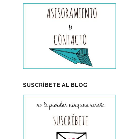
SUSCRÍBETE AL BLOG