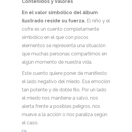
Contenidos y Valores
En el valor simbólico del álbum
ilustrado reside su fuerza.
El niño y el
cofre es un cuento completamente
simbólico en el que con pocos
elementos se representa una situación
que muchas personas compartimos en
algún momento de nuestra vida.
Este cuento quiere poner de manifiesto
el lado negativo del miedo. Esa emoción
tan potente y de doble filo. Por un lado
el miedo nos mantiene a salvo, nos
alerta frente a posibles peligros, nos
mueve a la acción o nos paraliza según
el caso.