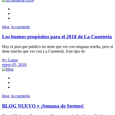
blog
,
la cuentería
Los buenos propósitos para el 2018 de La Cuentería
Hoy el post que publico no tiene que ver con ninguna reseña, pero sí
tiene mucho que ver con La Cuentería. Este tipo de
by: Laura
enero 05, 2018
blog
,
la cuentería
BLOG NUEVO y ¡Semana de Sorteos!