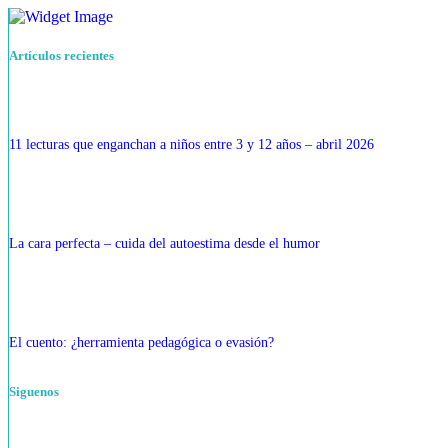
Artículos recientes
11 lecturas que enganchan a niños entre 3 y 12 años – abril 2026
La cara perfecta – cuida del autoestima desde el humor
El cuento: ¿herramienta pedagógica o evasión?
Siguenos