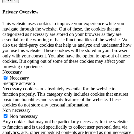
Privacy Overview
This website uses cookies to improve your experience while you
navigate through the website. Out of these, the cookies that are
categorized as necessary are stored on your browser as they are
essential for the working of basic functionalities of the website. We
also use third-party cookies that help us analyze and understand how
you use this website. These cookies will be stored in your browser
only with your consent. You also have the option to opt-out of these
cookies. But opting out of some of these cookies may affect your
browsing experience.
Necessary
Necessary
Siempre activado
Necessary cookies are absolutely essential for the website to
function properly. This category only includes cookies that ensures
basic functionalities and security features of the website. These
cookies do not store any personal information.
Non-necessary
Non-necessary
Any cookies that may not be particularly necessary for the website
to function and is used specifically to collect user personal data via
analytics, ads, other embedded contents are termed as non-necessary