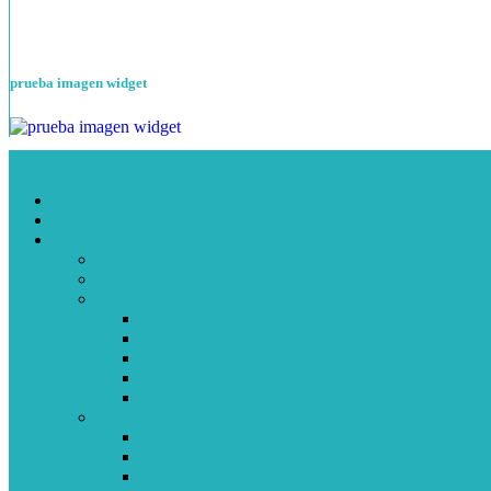
prueba imagen widget