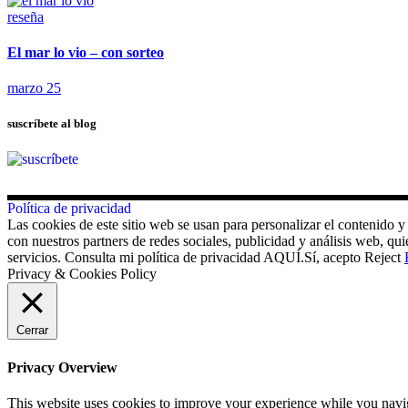
reseña
El mar lo vio – con sorteo
marzo 25
suscríbete al blog
Política de privacidad
Las cookies de este sitio web se usan para personalizar el contenido y
con nuestros partners de redes sociales, publicidad y análisis web, 
servicios. Consulta mi política de privacidad AQUÍ.
Sí, acepto
Reject
Privacy & Cookies Policy
Cerrar
Privacy Overview
This website uses cookies to improve your experience while you navigat