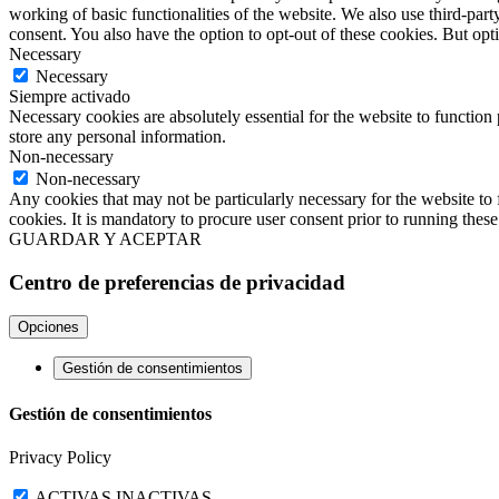
working of basic functionalities of the website. We also use third-pa
consent. You also have the option to opt-out of these cookies. But op
Necessary
Necessary
Siempre activado
Necessary cookies are absolutely essential for the website to function 
store any personal information.
Non-necessary
Non-necessary
Any cookies that may not be particularly necessary for the website to 
cookies. It is mandatory to procure user consent prior to running thes
GUARDAR Y ACEPTAR
Centro de preferencias de privacidad
Opciones
Gestión de consentimientos
Gestión de consentimientos
Privacy Policy
ACTIVAS
INACTIVAS