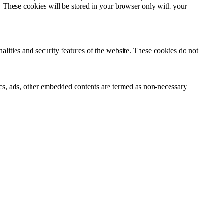
e. These cookies will be stored in your browser only with your
nalities and security features of the website. These cookies do not
ytics, ads, other embedded contents are termed as non-necessary