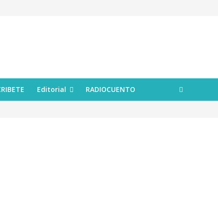
CRIBETE
Editorial
RADIOCUENTO