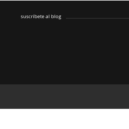
suscríbete al blog