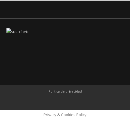
Política de privacidad
Privacy & Cookies Policy