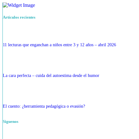
Artículos recientes
11 lecturas que enganchan a niños entre 3 y 12 años – abril 2026
La cara perfecta – cuida del autoestima desde el humor
El cuento: ¿herramienta pedagógica o evasión?
Siguenos