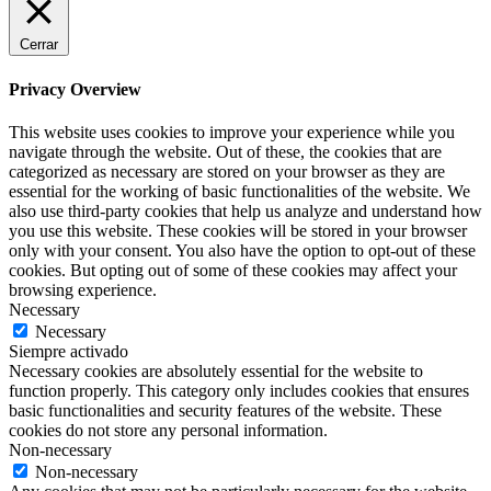
Cerrar
Privacy Overview
This website uses cookies to improve your experience while you
navigate through the website. Out of these, the cookies that are
categorized as necessary are stored on your browser as they are
essential for the working of basic functionalities of the website. We
also use third-party cookies that help us analyze and understand how
you use this website. These cookies will be stored in your browser
only with your consent. You also have the option to opt-out of these
cookies. But opting out of some of these cookies may affect your
browsing experience.
Necessary
Necessary
Siempre activado
Necessary cookies are absolutely essential for the website to
function properly. This category only includes cookies that ensures
basic functionalities and security features of the website. These
cookies do not store any personal information.
Non-necessary
Non-necessary