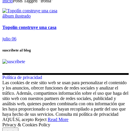
Inicio
Posts Tagged "ironía"
álbum ilustrado
Topolín construye una casa
julio 06
suscríbete al blog
Política de privacidad
Las cookies de este sitio web se usan para personalizar el contenido
y los anuncios, ofrecer funciones de redes sociales y analizar el
tráfico. Además, compartimos información sobre el uso que haga del
sitio web con nuestros partners de redes sociales, publicidad y
análisis web, quienes pueden combinarla con otra información que
les haya proporcionado o que hayan recopilado a partir del uso que
haya hecho de sus servicios. Consulta mi política de privacidad
AQUÍ.
Sí, acepto
Reject
Read More
Privacy & Cookies Policy