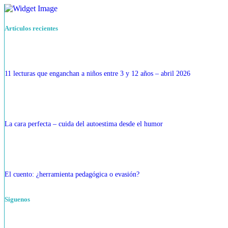
Artículos recientes
11 lecturas que enganchan a niños entre 3 y 12 años – abril 2026
La cara perfecta – cuida del autoestima desde el humor
El cuento: ¿herramienta pedagógica o evasión?
Siguenos