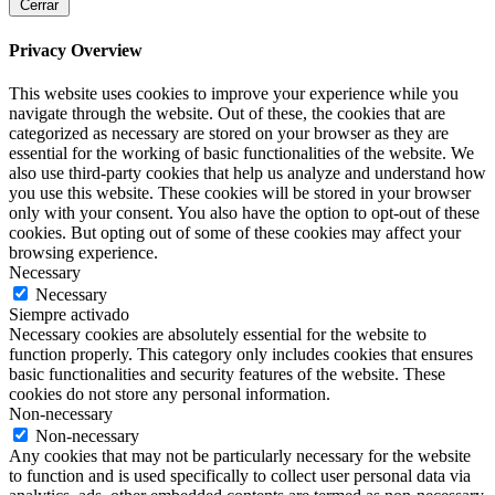
Cerrar
Privacy Overview
This website uses cookies to improve your experience while you
navigate through the website. Out of these, the cookies that are
categorized as necessary are stored on your browser as they are
essential for the working of basic functionalities of the website. We
also use third-party cookies that help us analyze and understand how
you use this website. These cookies will be stored in your browser
only with your consent. You also have the option to opt-out of these
cookies. But opting out of some of these cookies may affect your
browsing experience.
Necessary
Necessary
Siempre activado
Necessary cookies are absolutely essential for the website to
function properly. This category only includes cookies that ensures
basic functionalities and security features of the website. These
cookies do not store any personal information.
Non-necessary
Non-necessary
Any cookies that may not be particularly necessary for the website
to function and is used specifically to collect user personal data via