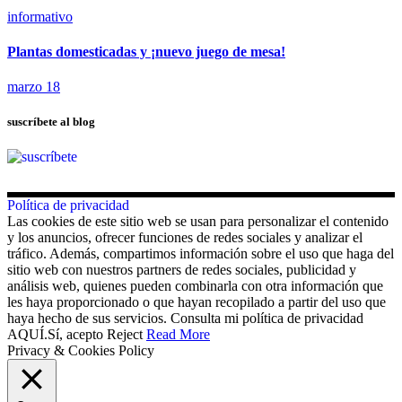
informativo
Plantas domesticadas y ¡nuevo juego de mesa!
marzo 18
suscríbete al blog
Política de privacidad
Las cookies de este sitio web se usan para personalizar el contenido
y los anuncios, ofrecer funciones de redes sociales y analizar el
tráfico. Además, compartimos información sobre el uso que haga del
sitio web con nuestros partners de redes sociales, publicidad y
análisis web, quienes pueden combinarla con otra información que
les haya proporcionado o que hayan recopilado a partir del uso que
haya hecho de sus servicios. Consulta mi política de privacidad
AQUÍ.
Sí, acepto
Reject
Read More
Privacy & Cookies Policy