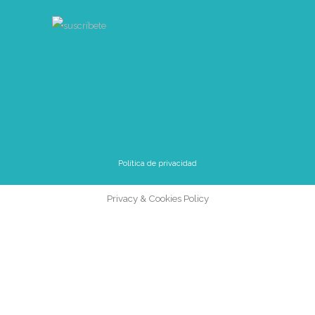
Política de privacidad
Privacy & Cookies Policy