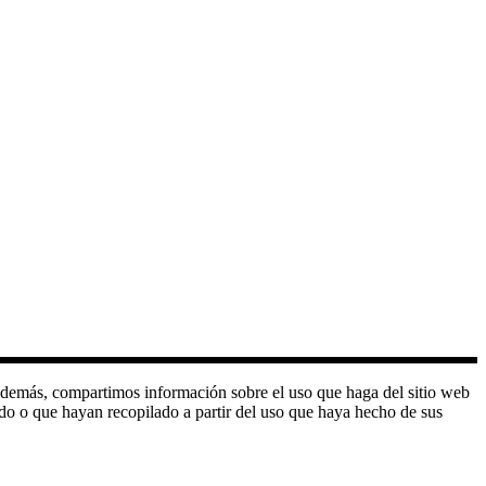
o. Además, compartimos información sobre el uso que haga del sitio web
do o que hayan recopilado a partir del uso que haya hecho de sus