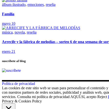
álbum ilustrado
,
emociones
,
reseña
Familia
mayo 10
música
,
novela
,
reseña
Arrecife y la fábrica de melodías – sorteo 6 de una semana de sor
enero 21
suscríbete al blog
Política de privacidad
Las cookies de este sitio web se usan para personalizar el contenido y
con nuestros partners de redes sociales, publicidad y análisis web, 
servicios. Consulta mi política de privacidad AQUÍ.
Sí, acepto
Reject
Privacy & Cookies Policy