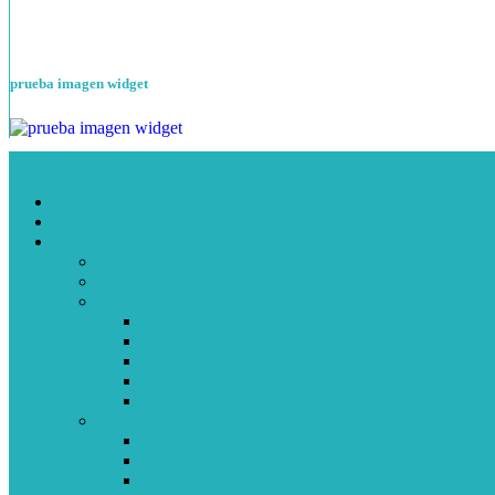
prueba imagen widget