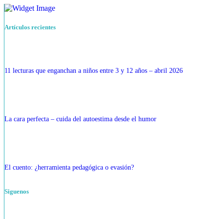
Artículos recientes
11 lecturas que enganchan a niños entre 3 y 12 años – abril 2026
La cara perfecta – cuida del autoestima desde el humor
El cuento: ¿herramienta pedagógica o evasión?
Siguenos