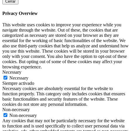
Cerrar
Privacy Overview
This website uses cookies to improve your experience while you
navigate through the website. Out of these, the cookies that are
categorized as necessary are stored on your browser as they are
essential for the working of basic functionalities of the website. We
also use third-party cookies that help us analyze and understand how
you use this website. These cookies will be stored in your browser
only with your consent. You also have the option to opt-out of these
cookies. But opting out of some of these cookies may affect your
browsing experience.
Necessary
Necessary
Siempre activado
Necessary cookies are absolutely essential for the website to
function properly. This category only includes cookies that ensures
basic functionalities and security features of the website. These
cookies do not store any personal information.
Non-necessary
Non-necessary
Any cookies that may not be particularly necessary for the website
to function and is used specifically to collect user personal data via