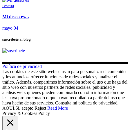
reseña
Mi deseo es…
mayo 04
suscríbete al blog
Política de privacidad
Las cookies de este sitio web se usan para personalizar el contenido
y los anuncios, ofrecer funciones de redes sociales y analizar el
tráfico. Además, compartimos información sobre el uso que haga del
sitio web con nuestros partners de redes sociales, publicidad y
análisis web, quienes pueden combinarla con otra información que
les haya proporcionado o que hayan recopilado a partir del uso que
haya hecho de sus servicios. Consulta mi política de privacidad
AQUÍ.
Sí, acepto
Reject
Read More
Privacy & Cookies Policy