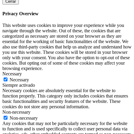
Cerrar
Privacy Overview
This website uses cookies to improve your experience while you
navigate through the website. Out of these, the cookies that are
categorized as necessary are stored on your browser as they are
essential for the working of basic functionalities of the website. We
also use third-party cookies that help us analyze and understand how
you use this website. These cookies will be stored in your browser
only with your consent. You also have the option to opt-out of these
cookies. But opting out of some of these cookies may affect your
browsing experience.
Necessary
Necessary
Siempre activado
Necessary cookies are absolutely essential for the website to
function properly. This category only includes cookies that ensures
basic functionalities and security features of the website. These
cookies do not store any personal information.
Non-necessary
Non-necessary
Any cookies that may not be particularly necessary for the website
to function and is used specifically to collect user personal data via