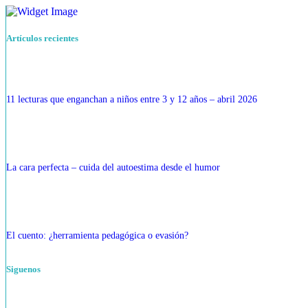
Artículos recientes
11 lecturas que enganchan a niños entre 3 y 12 años – abril 2026
La cara perfecta – cuida del autoestima desde el humor
El cuento: ¿herramienta pedagógica o evasión?
Siguenos