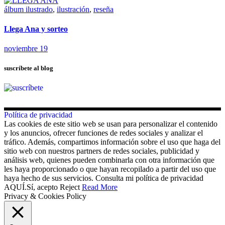
álbum ilustrado
,
ilustración
,
reseña
Llega Ana y sorteo
noviembre 19
suscríbete al blog
Política de privacidad
Las cookies de este sitio web se usan para personalizar el contenido
y los anuncios, ofrecer funciones de redes sociales y analizar el
tráfico. Además, compartimos información sobre el uso que haga del
sitio web con nuestros partners de redes sociales, publicidad y
análisis web, quienes pueden combinarla con otra información que
les haya proporcionado o que hayan recopilado a partir del uso que
haya hecho de sus servicios. Consulta mi política de privacidad
AQUÍ.
Sí, acepto
Reject
Read More
Privacy & Cookies Policy