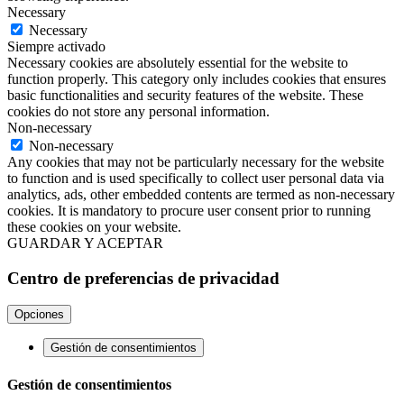
Necessary
Necessary
Siempre activado
Necessary cookies are absolutely essential for the website to
function properly. This category only includes cookies that ensures
basic functionalities and security features of the website. These
cookies do not store any personal information.
Non-necessary
Non-necessary
Any cookies that may not be particularly necessary for the website
to function and is used specifically to collect user personal data via
analytics, ads, other embedded contents are termed as non-necessary
cookies. It is mandatory to procure user consent prior to running
these cookies on your website.
GUARDAR Y ACEPTAR
Centro de preferencias de privacidad
Opciones
Gestión de consentimientos
Gestión de consentimientos