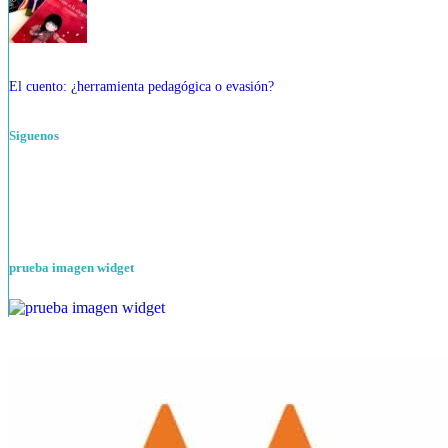
El cuento: ¿herramienta pedagógica o evasión?
Siguenos
prueba imagen widget