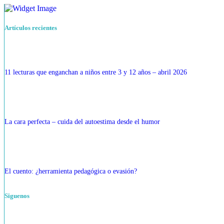
Artículos recientes
11 lecturas que enganchan a niños entre 3 y 12 años – abril 2026
La cara perfecta – cuida del autoestima desde el humor
El cuento: ¿herramienta pedagógica o evasión?
Siguenos