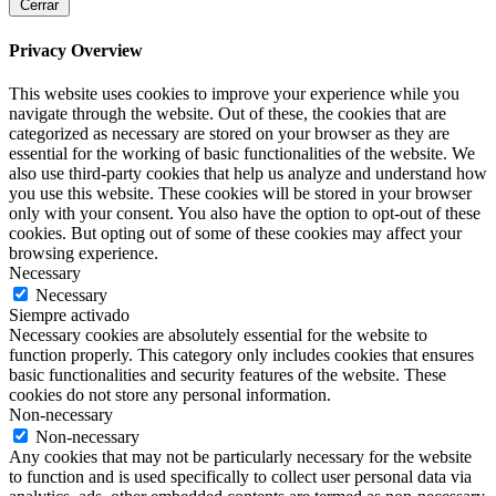
Cerrar
Privacy Overview
This website uses cookies to improve your experience while you
navigate through the website. Out of these, the cookies that are
categorized as necessary are stored on your browser as they are
essential for the working of basic functionalities of the website. We
also use third-party cookies that help us analyze and understand how
you use this website. These cookies will be stored in your browser
only with your consent. You also have the option to opt-out of these
cookies. But opting out of some of these cookies may affect your
browsing experience.
Necessary
Necessary
Siempre activado
Necessary cookies are absolutely essential for the website to
function properly. This category only includes cookies that ensures
basic functionalities and security features of the website. These
cookies do not store any personal information.
Non-necessary
Non-necessary
Any cookies that may not be particularly necessary for the website
to function and is used specifically to collect user personal data via