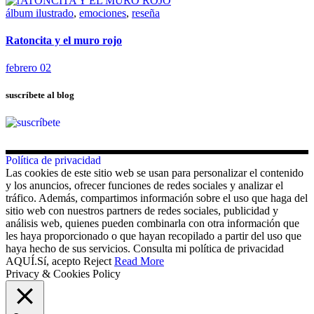
álbum ilustrado
,
emociones
,
reseña
Ratoncita y el muro rojo
febrero 02
suscríbete al blog
Política de privacidad
Las cookies de este sitio web se usan para personalizar el contenido
y los anuncios, ofrecer funciones de redes sociales y analizar el
tráfico. Además, compartimos información sobre el uso que haga del
sitio web con nuestros partners de redes sociales, publicidad y
análisis web, quienes pueden combinarla con otra información que
les haya proporcionado o que hayan recopilado a partir del uso que
haya hecho de sus servicios. Consulta mi política de privacidad
AQUÍ.
Sí, acepto
Reject
Read More
Privacy & Cookies Policy