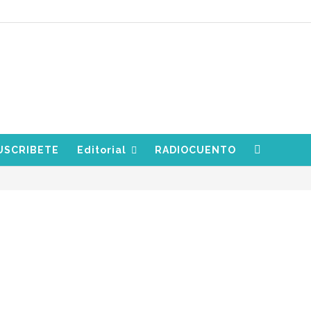
USCRIBETE
Editorial
RADIOCUENTO