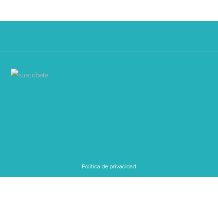
Política de privacidad