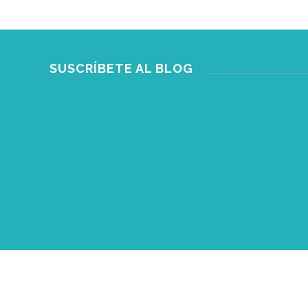
SUSCRÍBETE AL BLOG