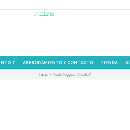
ENTO
ASESORAMIENTO Y CONTACTO
TIENDA
S
Inicio
Posts Tagged "afectos"