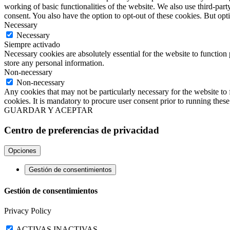
working of basic functionalities of the website. We also use third-pa
consent. You also have the option to opt-out of these cookies. But op
Necessary
Necessary
Siempre activado
Necessary cookies are absolutely essential for the website to function 
store any personal information.
Non-necessary
Non-necessary
Any cookies that may not be particularly necessary for the website to 
cookies. It is mandatory to procure user consent prior to running thes
GUARDAR Y ACEPTAR
Centro de preferencias de privacidad
Opciones
Gestión de consentimientos
Gestión de consentimientos
Privacy Policy
ACTIVAS
INACTIVAS