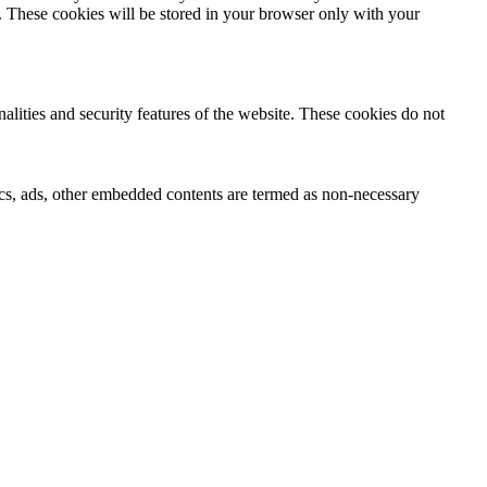
e. These cookies will be stored in your browser only with your
nalities and security features of the website. These cookies do not
ytics, ads, other embedded contents are termed as non-necessary