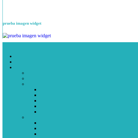
prueba imagen widget