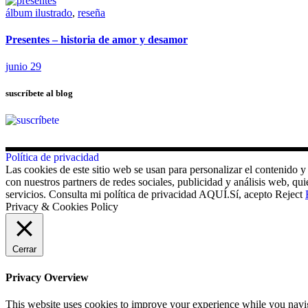
álbum ilustrado
,
reseña
Presentes – historia de amor y desamor
junio 29
suscríbete al blog
Política de privacidad
Las cookies de este sitio web se usan para personalizar el contenido y
con nuestros partners de redes sociales, publicidad y análisis web, 
servicios. Consulta mi política de privacidad AQUÍ.
Sí, acepto
Reject
Privacy & Cookies Policy
Cerrar
Privacy Overview
This website uses cookies to improve your experience while you navigat