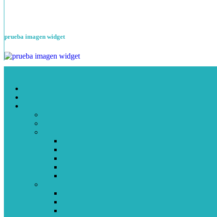
prueba imagen widget