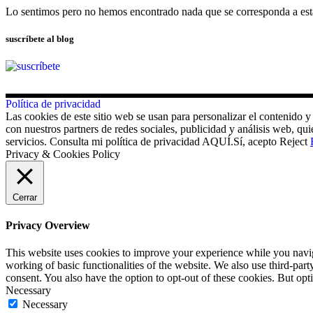
Lo sentimos pero no hemos encontrado nada que se corresponda a es
suscríbete al blog
Política de privacidad
Las cookies de este sitio web se usan para personalizar el contenido y
con nuestros partners de redes sociales, publicidad y análisis web, 
servicios. Consulta mi política de privacidad AQUÍ.
Sí, acepto
Reject
Privacy & Cookies Policy
Cerrar
Privacy Overview
This website uses cookies to improve your experience while you navigat
working of basic functionalities of the website. We also use third-pa
consent. You also have the option to opt-out of these cookies. But op
Necessary
Necessary