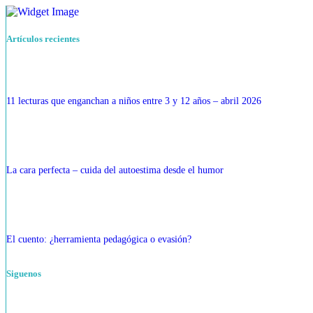
Artículos recientes
11 lecturas que enganchan a niños entre 3 y 12 años – abril 2026
La cara perfecta – cuida del autoestima desde el humor
El cuento: ¿herramienta pedagógica o evasión?
Siguenos