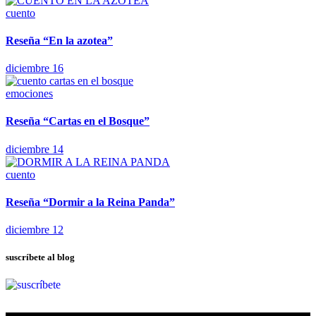
cuento
Reseña “En la azotea”
diciembre 16
emociones
Reseña “Cartas en el Bosque”
diciembre 14
cuento
Reseña “Dormir a la Reina Panda”
diciembre 12
suscríbete al blog