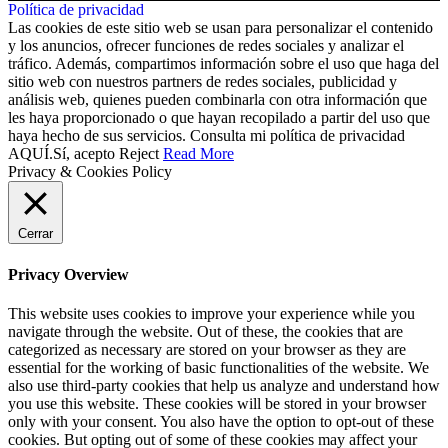
Política de privacidad
Las cookies de este sitio web se usan para personalizar el contenido
y los anuncios, ofrecer funciones de redes sociales y analizar el
tráfico. Además, compartimos información sobre el uso que haga del
sitio web con nuestros partners de redes sociales, publicidad y
análisis web, quienes pueden combinarla con otra información que
les haya proporcionado o que hayan recopilado a partir del uso que
haya hecho de sus servicios. Consulta mi política de privacidad
AQUÍ.
Sí, acepto
Reject
Read More
Privacy & Cookies Policy
Cerrar
Privacy Overview
This website uses cookies to improve your experience while you
navigate through the website. Out of these, the cookies that are
categorized as necessary are stored on your browser as they are
essential for the working of basic functionalities of the website. We
also use third-party cookies that help us analyze and understand how
you use this website. These cookies will be stored in your browser
only with your consent. You also have the option to opt-out of these
cookies. But opting out of some of these cookies may affect your