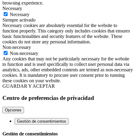
browsing experience.
Necessary
Necessary
Siempre activado
Necessary cookies are absolutely essential for the website to
function properly. This category only includes cookies that ensures
basic functionalities and security features of the website. These
cookies do not store any personal information.
Non-necessary
Non-necessary
Any cookies that may not be particularly necessary for the website
to function and is used specifically to collect user personal data via
analytics, ads, other embedded contents are termed as non-necessary
cookies. It is mandatory to procure user consent prior to running
these cookies on your website.
GUARDAR Y ACEPTAR
Centro de preferencias de privacidad
Opciones
Gestión de consentimientos
Gestión de consentimientos