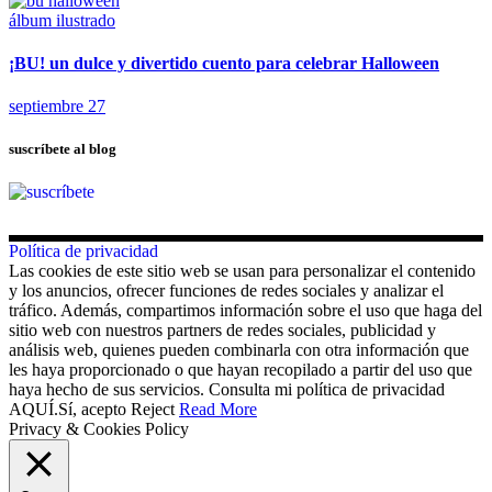
álbum ilustrado
¡BU! un dulce y divertido cuento para celebrar Halloween
septiembre 27
suscríbete al blog
Política de privacidad
Las cookies de este sitio web se usan para personalizar el contenido
y los anuncios, ofrecer funciones de redes sociales y analizar el
tráfico. Además, compartimos información sobre el uso que haga del
sitio web con nuestros partners de redes sociales, publicidad y
análisis web, quienes pueden combinarla con otra información que
les haya proporcionado o que hayan recopilado a partir del uso que
haya hecho de sus servicios. Consulta mi política de privacidad
AQUÍ.
Sí, acepto
Reject
Read More
Privacy & Cookies Policy