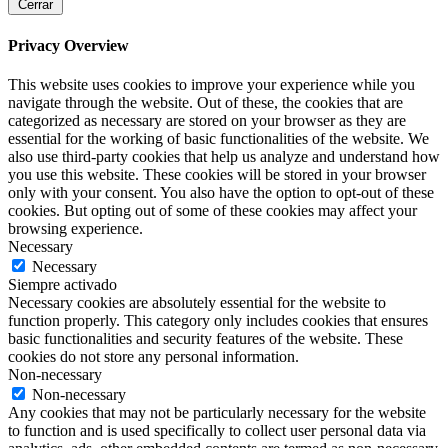
Cerrar
Privacy Overview
This website uses cookies to improve your experience while you
navigate through the website. Out of these, the cookies that are
categorized as necessary are stored on your browser as they are
essential for the working of basic functionalities of the website. We
also use third-party cookies that help us analyze and understand how
you use this website. These cookies will be stored in your browser
only with your consent. You also have the option to opt-out of these
cookies. But opting out of some of these cookies may affect your
browsing experience.
Necessary
Necessary
Siempre activado
Necessary cookies are absolutely essential for the website to
function properly. This category only includes cookies that ensures
basic functionalities and security features of the website. These
cookies do not store any personal information.
Non-necessary
Non-necessary
Any cookies that may not be particularly necessary for the website
to function and is used specifically to collect user personal data via