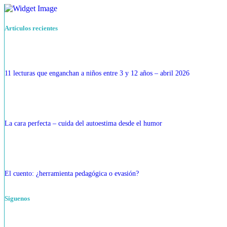
Artículos recientes
11 lecturas que enganchan a niños entre 3 y 12 años – abril 2026
La cara perfecta – cuida del autoestima desde el humor
El cuento: ¿herramienta pedagógica o evasión?
Siguenos