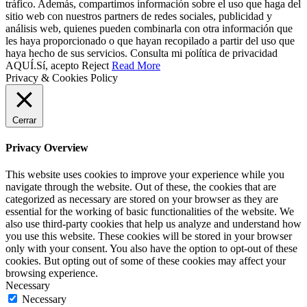
tráfico. Además, compartimos información sobre el uso que haga del
sitio web con nuestros partners de redes sociales, publicidad y
análisis web, quienes pueden combinarla con otra información que
les haya proporcionado o que hayan recopilado a partir del uso que
haya hecho de sus servicios. Consulta mi política de privacidad
AQUÍ.
Sí, acepto
Reject
Read More
Privacy & Cookies Policy
Cerrar
Privacy Overview
This website uses cookies to improve your experience while you
navigate through the website. Out of these, the cookies that are
categorized as necessary are stored on your browser as they are
essential for the working of basic functionalities of the website. We
also use third-party cookies that help us analyze and understand how
you use this website. These cookies will be stored in your browser
only with your consent. You also have the option to opt-out of these
cookies. But opting out of some of these cookies may affect your
browsing experience.
Necessary
Necessary