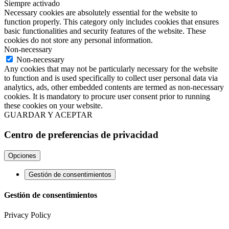
Siempre activado
Necessary cookies are absolutely essential for the website to
function properly. This category only includes cookies that ensures
basic functionalities and security features of the website. These
cookies do not store any personal information.
Non-necessary
Non-necessary
Any cookies that may not be particularly necessary for the website
to function and is used specifically to collect user personal data via
analytics, ads, other embedded contents are termed as non-necessary
cookies. It is mandatory to procure user consent prior to running
these cookies on your website.
GUARDAR Y ACEPTAR
Centro de preferencias de privacidad
Opciones
Gestión de consentimientos
Gestión de consentimientos
Privacy Policy