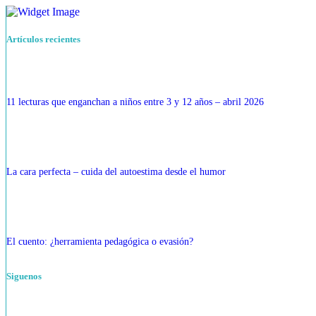
Artículos recientes
11 lecturas que enganchan a niños entre 3 y 12 años – abril 2026
La cara perfecta – cuida del autoestima desde el humor
El cuento: ¿herramienta pedagógica o evasión?
Siguenos