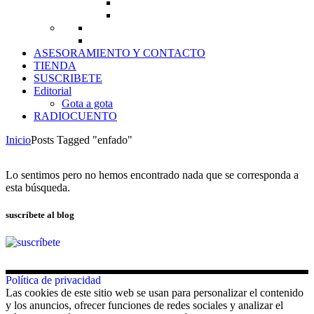
ASESORAMIENTO Y CONTACTO
TIENDA
SUSCRIBETE
Editorial
Gota a gota
RADIOCUENTO
Inicio
Posts Tagged "enfado"
Lo sentimos pero no hemos encontrado nada que se corresponda a
esta búsqueda.
suscríbete al blog
Política de privacidad
Las cookies de este sitio web se usan para personalizar el contenido
y los anuncios, ofrecer funciones de redes sociales y analizar el