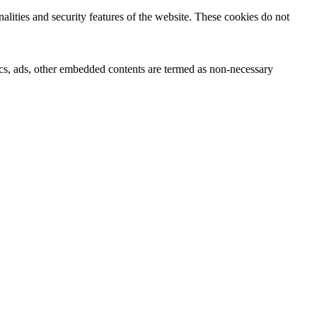
nalities and security features of the website. These cookies do not
ytics, ads, other embedded contents are termed as non-necessary