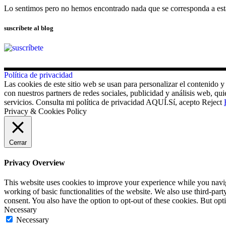
Lo sentimos pero no hemos encontrado nada que se corresponda a es
suscríbete al blog
Política de privacidad
Las cookies de este sitio web se usan para personalizar el contenido y
con nuestros partners de redes sociales, publicidad y análisis web, 
servicios. Consulta mi política de privacidad AQUÍ.
Sí, acepto
Reject
Privacy & Cookies Policy
Cerrar
Privacy Overview
This website uses cookies to improve your experience while you navigat
working of basic functionalities of the website. We also use third-pa
consent. You also have the option to opt-out of these cookies. But op
Necessary
Necessary