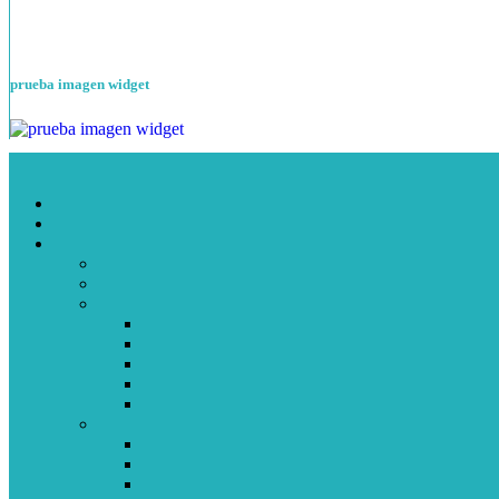
prueba imagen widget