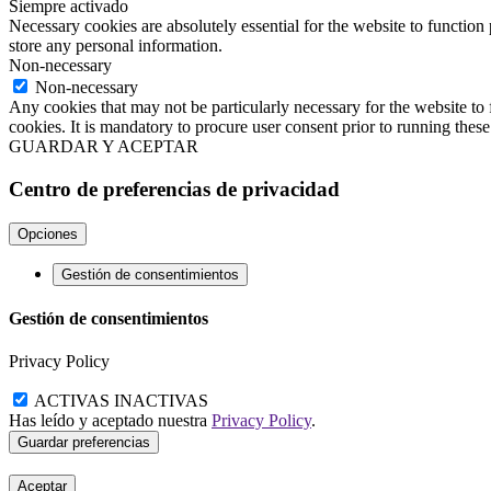
Siempre activado
Necessary cookies are absolutely essential for the website to function 
store any personal information.
Non-necessary
Non-necessary
Any cookies that may not be particularly necessary for the website to 
cookies. It is mandatory to procure user consent prior to running thes
GUARDAR Y ACEPTAR
Centro de preferencias de privacidad
Opciones
Gestión de consentimientos
Gestión de consentimientos
Privacy Policy
ACTIVAS
INACTIVAS
Has leído y aceptado nuestra
Privacy Policy
.
Aceptar