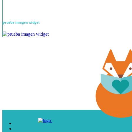
prueba imagen widget