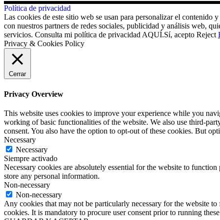
Política de privacidad
Las cookies de este sitio web se usan para personalizar el contenido y
con nuestros partners de redes sociales, publicidad y análisis web, 
servicios. Consulta mi política de privacidad AQUÍ.
Sí, acepto
Reject
Privacy & Cookies Policy
Cerrar
Privacy Overview
This website uses cookies to improve your experience while you navigat
working of basic functionalities of the website. We also use third-pa
consent. You also have the option to opt-out of these cookies. But op
Necessary
Necessary
Siempre activado
Necessary cookies are absolutely essential for the website to function 
store any personal information.
Non-necessary
Non-necessary
Any cookies that may not be particularly necessary for the website to 
cookies. It is mandatory to procure user consent prior to running thes