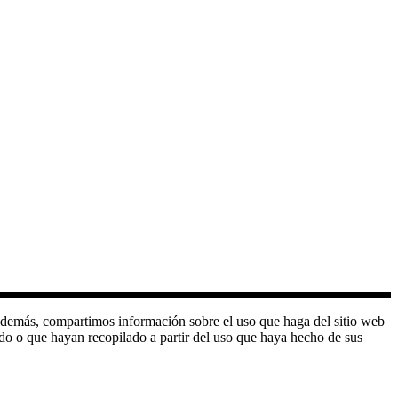
o. Además, compartimos información sobre el uso que haga del sitio web
do o que hayan recopilado a partir del uso que haya hecho de sus