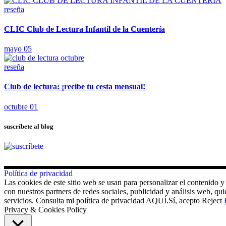
reseña
CLIC Club de Lectura Infantil de la Cuentería
mayo 05
reseña
Club de lectura: ¡recibe tu cesta mensual!
octubre 01
suscríbete al blog
Política de privacidad
Las cookies de este sitio web se usan para personalizar el contenido y
con nuestros partners de redes sociales, publicidad y análisis web, 
servicios. Consulta mi política de privacidad AQUÍ.
Sí, acepto
Reject
Privacy & Cookies Policy