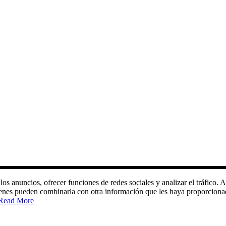
 los anuncios, ofrecer funciones de redes sociales y analizar el tráfic
quienes pueden combinarla con otra información que les haya proporciona
Read More