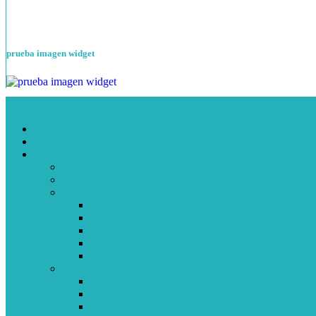
prueba imagen widget