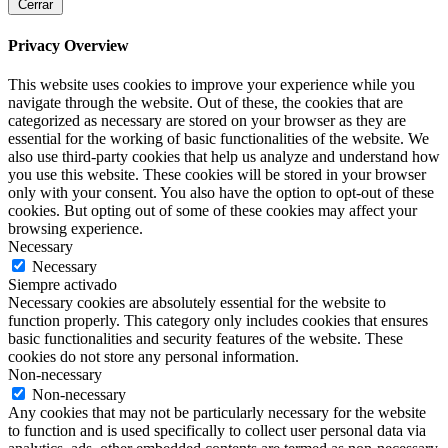
Cerrar
Privacy Overview
This website uses cookies to improve your experience while you
navigate through the website. Out of these, the cookies that are
categorized as necessary are stored on your browser as they are
essential for the working of basic functionalities of the website. We
also use third-party cookies that help us analyze and understand how
you use this website. These cookies will be stored in your browser
only with your consent. You also have the option to opt-out of these
cookies. But opting out of some of these cookies may affect your
browsing experience.
Necessary
Necessary
Siempre activado
Necessary cookies are absolutely essential for the website to
function properly. This category only includes cookies that ensures
basic functionalities and security features of the website. These
cookies do not store any personal information.
Non-necessary
Non-necessary
Any cookies that may not be particularly necessary for the website
to function and is used specifically to collect user personal data via