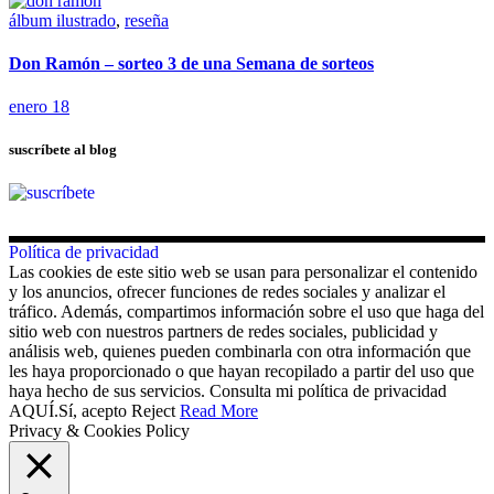
álbum ilustrado
,
reseña
Don Ramón – sorteo 3 de una Semana de sorteos
enero 18
suscríbete al blog
Política de privacidad
Las cookies de este sitio web se usan para personalizar el contenido
y los anuncios, ofrecer funciones de redes sociales y analizar el
tráfico. Además, compartimos información sobre el uso que haga del
sitio web con nuestros partners de redes sociales, publicidad y
análisis web, quienes pueden combinarla con otra información que
les haya proporcionado o que hayan recopilado a partir del uso que
haya hecho de sus servicios. Consulta mi política de privacidad
AQUÍ.
Sí, acepto
Reject
Read More
Privacy & Cookies Policy