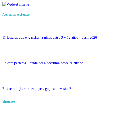
Artículos recientes
11 lecturas que enganchan a niños entre 3 y 12 años – abril 2026
La cara perfecta – cuida del autoestima desde el humor
El cuento: ¿herramienta pedagógica o evasión?
Siguenos