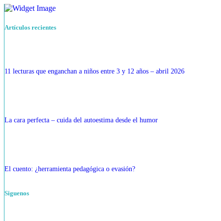
Artículos recientes
11 lecturas que enganchan a niños entre 3 y 12 años – abril 2026
La cara perfecta – cuida del autoestima desde el humor
El cuento: ¿herramienta pedagógica o evasión?
Siguenos