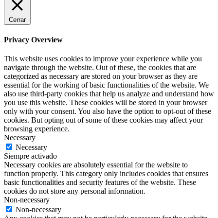
Cerrar
Privacy Overview
This website uses cookies to improve your experience while you
navigate through the website. Out of these, the cookies that are
categorized as necessary are stored on your browser as they are
essential for the working of basic functionalities of the website. We
also use third-party cookies that help us analyze and understand how
you use this website. These cookies will be stored in your browser
only with your consent. You also have the option to opt-out of these
cookies. But opting out of some of these cookies may affect your
browsing experience.
Necessary
Necessary
Siempre activado
Necessary cookies are absolutely essential for the website to
function properly. This category only includes cookies that ensures
basic functionalities and security features of the website. These
cookies do not store any personal information.
Non-necessary
Non-necessary