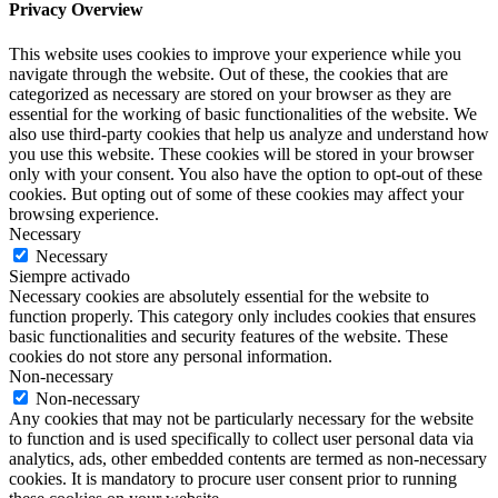
Privacy Overview
This website uses cookies to improve your experience while you
navigate through the website. Out of these, the cookies that are
categorized as necessary are stored on your browser as they are
essential for the working of basic functionalities of the website. We
also use third-party cookies that help us analyze and understand how
you use this website. These cookies will be stored in your browser
only with your consent. You also have the option to opt-out of these
cookies. But opting out of some of these cookies may affect your
browsing experience.
Necessary
Necessary
Siempre activado
Necessary cookies are absolutely essential for the website to
function properly. This category only includes cookies that ensures
basic functionalities and security features of the website. These
cookies do not store any personal information.
Non-necessary
Non-necessary
Any cookies that may not be particularly necessary for the website
to function and is used specifically to collect user personal data via
analytics, ads, other embedded contents are termed as non-necessary
cookies. It is mandatory to procure user consent prior to running