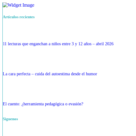
Artículos recientes
11 lecturas que enganchan a niños entre 3 y 12 años – abril 2026
La cara perfecta – cuida del autoestima desde el humor
El cuento: ¿herramienta pedagógica o evasión?
Siguenos