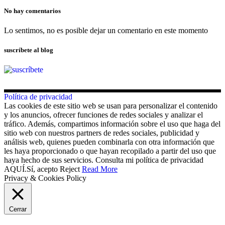
No hay comentarios
Lo sentimos, no es posible dejar un comentario en este momento
suscríbete al blog
Política de privacidad
Las cookies de este sitio web se usan para personalizar el contenido
y los anuncios, ofrecer funciones de redes sociales y analizar el
tráfico. Además, compartimos información sobre el uso que haga del
sitio web con nuestros partners de redes sociales, publicidad y
análisis web, quienes pueden combinarla con otra información que
les haya proporcionado o que hayan recopilado a partir del uso que
haya hecho de sus servicios. Consulta mi política de privacidad
AQUÍ.
Sí, acepto
Reject
Read More
Privacy & Cookies Policy
Cerrar