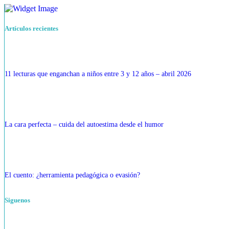
Artículos recientes
11 lecturas que enganchan a niños entre 3 y 12 años – abril 2026
La cara perfecta – cuida del autoestima desde el humor
El cuento: ¿herramienta pedagógica o evasión?
Siguenos