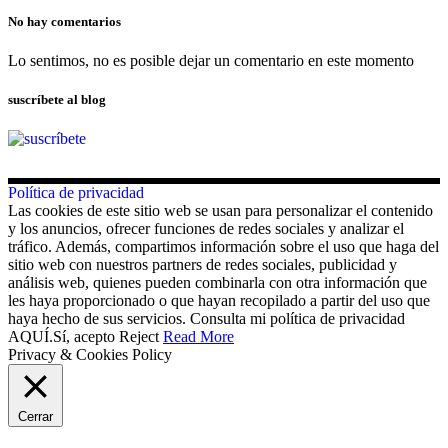
No hay comentarios
Lo sentimos, no es posible dejar un comentario en este momento
suscríbete al blog
Política de privacidad
Las cookies de este sitio web se usan para personalizar el contenido
y los anuncios, ofrecer funciones de redes sociales y analizar el
tráfico. Además, compartimos información sobre el uso que haga del
sitio web con nuestros partners de redes sociales, publicidad y
análisis web, quienes pueden combinarla con otra información que
les haya proporcionado o que hayan recopilado a partir del uso que
haya hecho de sus servicios. Consulta mi política de privacidad
AQUÍ.
Sí, acepto
Reject
Read More
Privacy & Cookies Policy
Cerrar