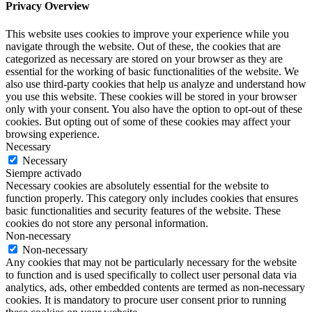
Privacy Overview
This website uses cookies to improve your experience while you
navigate through the website. Out of these, the cookies that are
categorized as necessary are stored on your browser as they are
essential for the working of basic functionalities of the website. We
also use third-party cookies that help us analyze and understand how
you use this website. These cookies will be stored in your browser
only with your consent. You also have the option to opt-out of these
cookies. But opting out of some of these cookies may affect your
browsing experience.
Necessary
Necessary
Siempre activado
Necessary cookies are absolutely essential for the website to
function properly. This category only includes cookies that ensures
basic functionalities and security features of the website. These
cookies do not store any personal information.
Non-necessary
Non-necessary
Any cookies that may not be particularly necessary for the website
to function and is used specifically to collect user personal data via
analytics, ads, other embedded contents are termed as non-necessary
cookies. It is mandatory to procure user consent prior to running