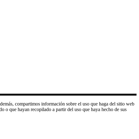
o. Además, compartimos información sobre el uso que haga del sitio web
do o que hayan recopilado a partir del uso que haya hecho de sus