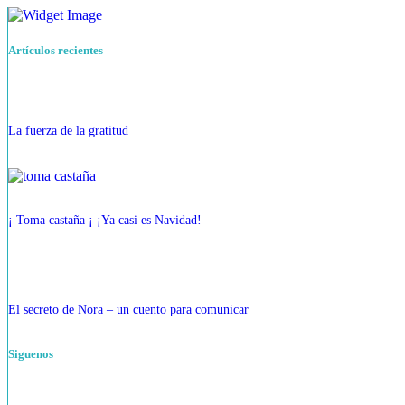
Artículos recientes
La fuerza de la gratitud
¡ Toma castaña ¡ ¡Ya casi es Navidad!
El secreto de Nora – un cuento para comunicar
Siguenos