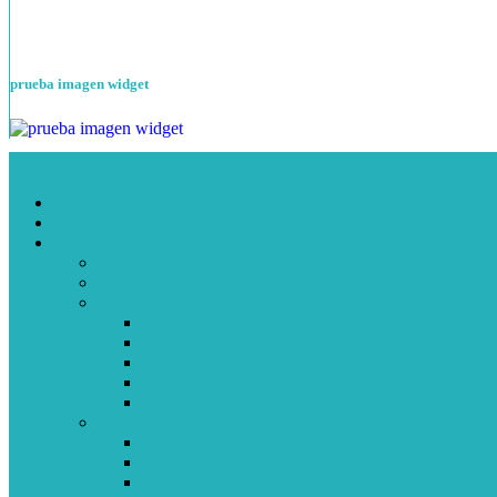
prueba imagen widget