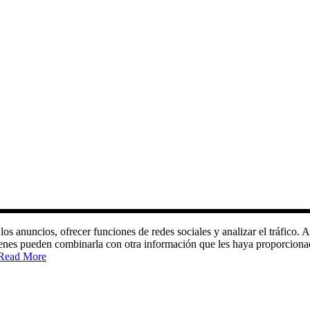
 los anuncios, ofrecer funciones de redes sociales y analizar el tráfic
quienes pueden combinarla con otra información que les haya proporciona
Read More