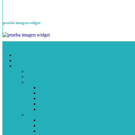
prueba imagen widget