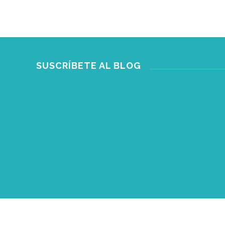
SEPTIEMBRE 03
SUSCRÍBETE AL BLOG