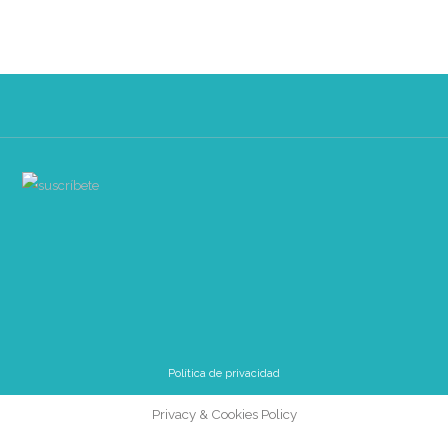
Política de privacidad
Privacy & Cookies Policy