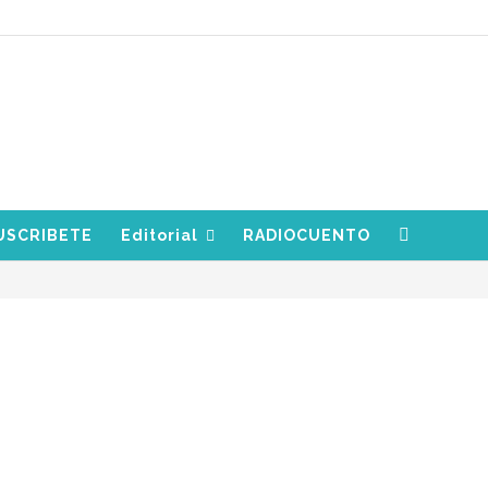
USCRIBETE
Editorial
RADIOCUENTO