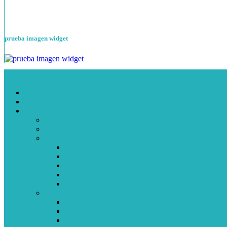
prueba imagen widget