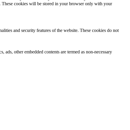
e. These cookies will be stored in your browser only with your
nalities and security features of the website. These cookies do not
ytics, ads, other embedded contents are termed as non-necessary