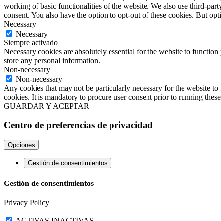
working of basic functionalities of the website. We also use third-pa
consent. You also have the option to opt-out of these cookies. But op
Necessary
Necessary
Siempre activado
Necessary cookies are absolutely essential for the website to function 
store any personal information.
Non-necessary
Non-necessary
Any cookies that may not be particularly necessary for the website to 
cookies. It is mandatory to procure user consent prior to running thes
GUARDAR Y ACEPTAR
Centro de preferencias de privacidad
Opciones
Gestión de consentimientos
Gestión de consentimientos
Privacy Policy
ACTIVAS
INACTIVAS