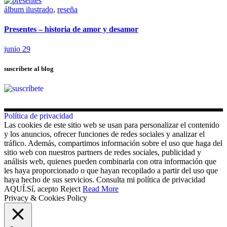
álbum ilustrado
,
reseña
Presentes – historia de amor y desamor
junio 29
suscríbete al blog
Política de privacidad
Las cookies de este sitio web se usan para personalizar el contenido
y los anuncios, ofrecer funciones de redes sociales y analizar el
tráfico. Además, compartimos información sobre el uso que haga del
sitio web con nuestros partners de redes sociales, publicidad y
análisis web, quienes pueden combinarla con otra información que
les haya proporcionado o que hayan recopilado a partir del uso que
haya hecho de sus servicios. Consulta mi política de privacidad
AQUÍ.
Sí, acepto
Reject
Read More
Privacy & Cookies Policy