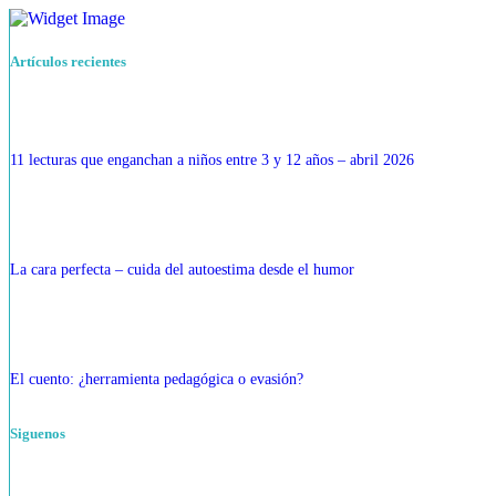
Artículos recientes
11 lecturas que enganchan a niños entre 3 y 12 años – abril 2026
La cara perfecta – cuida del autoestima desde el humor
El cuento: ¿herramienta pedagógica o evasión?
Siguenos