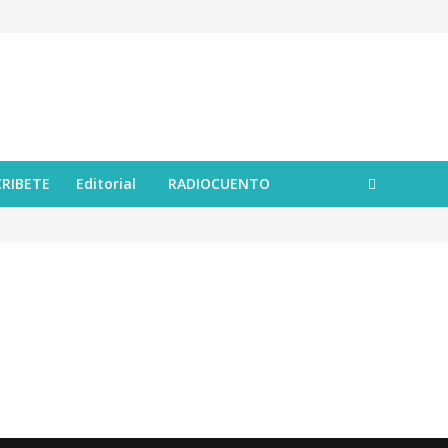
CRIBETE
Editorial
RADIOCUENTO