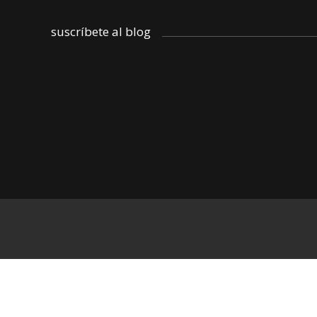
suscríbete al blog