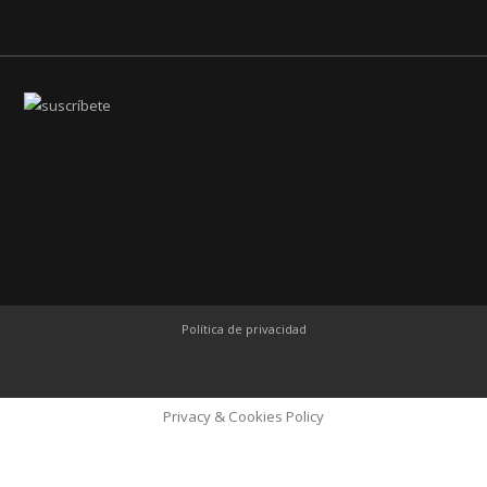
Política de privacidad
Privacy & Cookies Policy