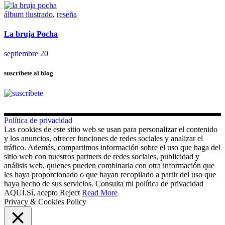
álbum ilustrado
,
reseña
La bruja Pocha
septiembre 20
suscríbete al blog
Política de privacidad
Las cookies de este sitio web se usan para personalizar el contenido
y los anuncios, ofrecer funciones de redes sociales y analizar el
tráfico. Además, compartimos información sobre el uso que haga del
sitio web con nuestros partners de redes sociales, publicidad y
análisis web, quienes pueden combinarla con otra información que
les haya proporcionado o que hayan recopilado a partir del uso que
haya hecho de sus servicios. Consulta mi política de privacidad
AQUÍ.
Sí, acepto
Reject
Read More
Privacy & Cookies Policy