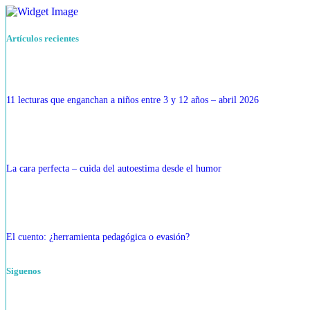
Artículos recientes
11 lecturas que enganchan a niños entre 3 y 12 años – abril 2026
La cara perfecta – cuida del autoestima desde el humor
El cuento: ¿herramienta pedagógica o evasión?
Siguenos