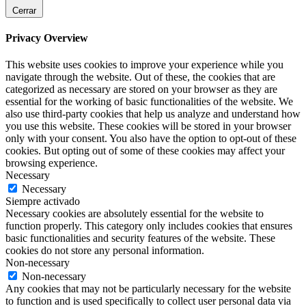
Cerrar
Privacy Overview
This website uses cookies to improve your experience while you
navigate through the website. Out of these, the cookies that are
categorized as necessary are stored on your browser as they are
essential for the working of basic functionalities of the website. We
also use third-party cookies that help us analyze and understand how
you use this website. These cookies will be stored in your browser
only with your consent. You also have the option to opt-out of these
cookies. But opting out of some of these cookies may affect your
browsing experience.
Necessary
Necessary
Siempre activado
Necessary cookies are absolutely essential for the website to
function properly. This category only includes cookies that ensures
basic functionalities and security features of the website. These
cookies do not store any personal information.
Non-necessary
Non-necessary
Any cookies that may not be particularly necessary for the website
to function and is used specifically to collect user personal data via