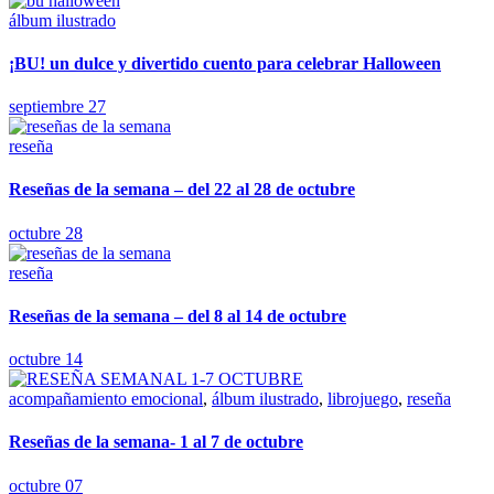
álbum ilustrado
¡BU! un dulce y divertido cuento para celebrar Halloween
septiembre 27
reseña
Reseñas de la semana – del 22 al 28 de octubre
octubre 28
reseña
Reseñas de la semana – del 8 al 14 de octubre
octubre 14
acompañamiento emocional
,
álbum ilustrado
,
librojuego
,
reseña
Reseñas de la semana- 1 al 7 de octubre
octubre 07