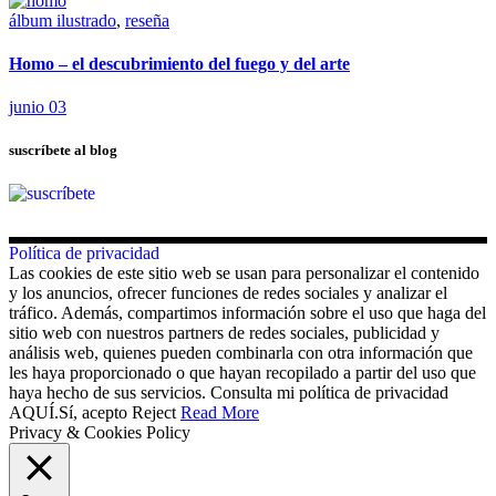
álbum ilustrado
,
reseña
Homo – el descubrimiento del fuego y del arte
junio 03
suscríbete al blog
Política de privacidad
Las cookies de este sitio web se usan para personalizar el contenido
y los anuncios, ofrecer funciones de redes sociales y analizar el
tráfico. Además, compartimos información sobre el uso que haga del
sitio web con nuestros partners de redes sociales, publicidad y
análisis web, quienes pueden combinarla con otra información que
les haya proporcionado o que hayan recopilado a partir del uso que
haya hecho de sus servicios. Consulta mi política de privacidad
AQUÍ.
Sí, acepto
Reject
Read More
Privacy & Cookies Policy