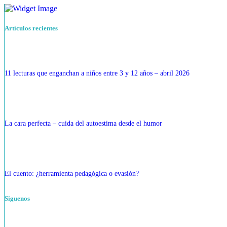
Artículos recientes
11 lecturas que enganchan a niños entre 3 y 12 años – abril 2026
La cara perfecta – cuida del autoestima desde el humor
El cuento: ¿herramienta pedagógica o evasión?
Siguenos