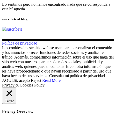
Lo sentimos pero no hemos encontrado nada que se corresponda a
esta búsqueda.
suscríbete al blog
Política de privacidad
Las cookies de este sitio web se usan para personalizar el contenido
y los anuncios, ofrecer funciones de redes sociales y analizar el
tráfico. Además, compartimos información sobre el uso que haga del
sitio web con nuestros partners de redes sociales, publicidad y
análisis web, quienes pueden combinarla con otra información que
les haya proporcionado o que hayan recopilado a partir del uso que
haya hecho de sus servicios. Consulta mi política de privacidad
AQUÍ.
Sí, acepto
Reject
Read More
Privacy & Cookies Policy
Cerrar
Privacy Overview