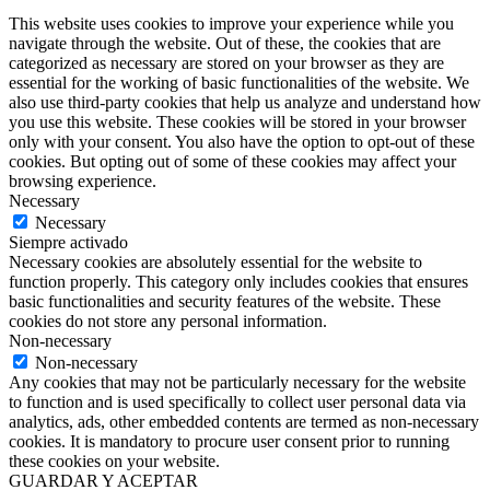
This website uses cookies to improve your experience while you
navigate through the website. Out of these, the cookies that are
categorized as necessary are stored on your browser as they are
essential for the working of basic functionalities of the website. We
also use third-party cookies that help us analyze and understand how
you use this website. These cookies will be stored in your browser
only with your consent. You also have the option to opt-out of these
cookies. But opting out of some of these cookies may affect your
browsing experience.
Necessary
Necessary
Siempre activado
Necessary cookies are absolutely essential for the website to
function properly. This category only includes cookies that ensures
basic functionalities and security features of the website. These
cookies do not store any personal information.
Non-necessary
Non-necessary
Any cookies that may not be particularly necessary for the website
to function and is used specifically to collect user personal data via
analytics, ads, other embedded contents are termed as non-necessary
cookies. It is mandatory to procure user consent prior to running
these cookies on your website.
GUARDAR Y ACEPTAR