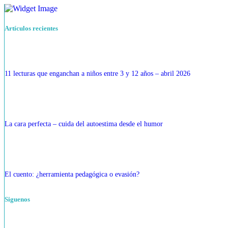
Artículos recientes
11 lecturas que enganchan a niños entre 3 y 12 años – abril 2026
La cara perfecta – cuida del autoestima desde el humor
El cuento: ¿herramienta pedagógica o evasión?
Siguenos