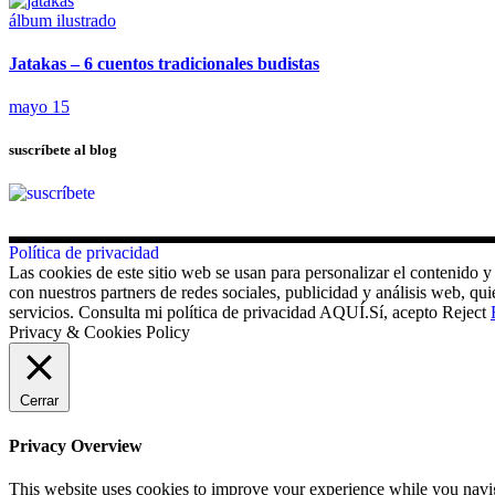
álbum ilustrado
Jatakas – 6 cuentos tradicionales budistas
mayo 15
suscríbete al blog
Política de privacidad
Las cookies de este sitio web se usan para personalizar el contenido y
con nuestros partners de redes sociales, publicidad y análisis web, 
servicios. Consulta mi política de privacidad AQUÍ.
Sí, acepto
Reject
Privacy & Cookies Policy
Cerrar
Privacy Overview
This website uses cookies to improve your experience while you navigat