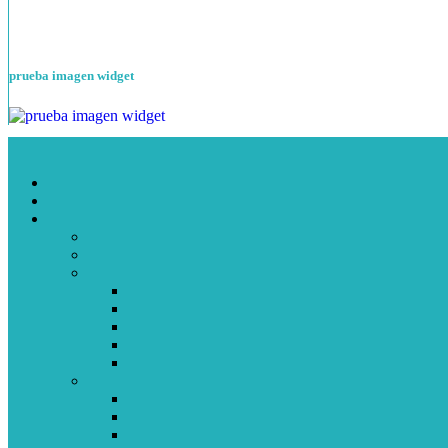
prueba imagen widget