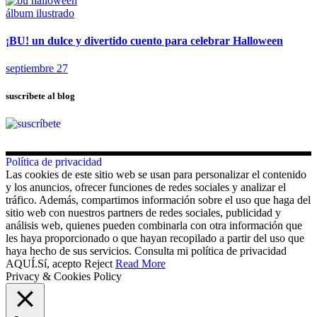
álbum ilustrado
¡BU! un dulce y divertido cuento para celebrar Halloween
septiembre 27
suscríbete al blog
Política de privacidad
Las cookies de este sitio web se usan para personalizar el contenido
y los anuncios, ofrecer funciones de redes sociales y analizar el
tráfico. Además, compartimos información sobre el uso que haga del
sitio web con nuestros partners de redes sociales, publicidad y
análisis web, quienes pueden combinarla con otra información que
les haya proporcionado o que hayan recopilado a partir del uso que
haya hecho de sus servicios. Consulta mi política de privacidad
AQUÍ.
Sí, acepto
Reject
Read More
Privacy & Cookies Policy