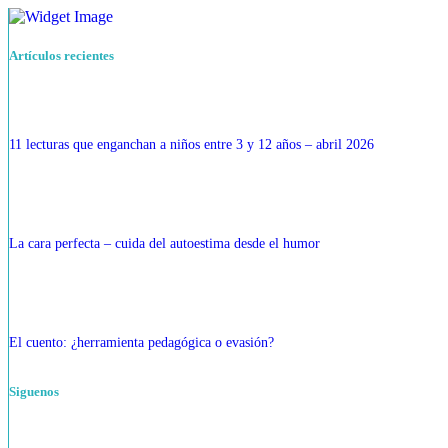
Artículos recientes
11 lecturas que enganchan a niños entre 3 y 12 años – abril 2026
La cara perfecta – cuida del autoestima desde el humor
El cuento: ¿herramienta pedagógica o evasión?
Siguenos