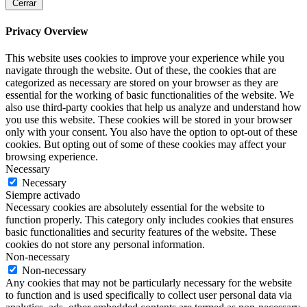
Cerrar
Privacy Overview
This website uses cookies to improve your experience while you
navigate through the website. Out of these, the cookies that are
categorized as necessary are stored on your browser as they are
essential for the working of basic functionalities of the website. We
also use third-party cookies that help us analyze and understand how
you use this website. These cookies will be stored in your browser
only with your consent. You also have the option to opt-out of these
cookies. But opting out of some of these cookies may affect your
browsing experience.
Necessary
Necessary
Siempre activado
Necessary cookies are absolutely essential for the website to
function properly. This category only includes cookies that ensures
basic functionalities and security features of the website. These
cookies do not store any personal information.
Non-necessary
Non-necessary
Any cookies that may not be particularly necessary for the website
to function and is used specifically to collect user personal data via