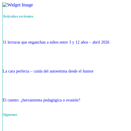
Artículos recientes
11 lecturas que enganchan a niños entre 3 y 12 años – abril 2026
La cara perfecta – cuida del autoestima desde el humor
El cuento: ¿herramienta pedagógica o evasión?
Siguenos