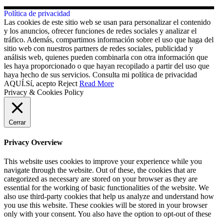
Política de privacidad
Las cookies de este sitio web se usan para personalizar el contenido
y los anuncios, ofrecer funciones de redes sociales y analizar el
tráfico. Además, compartimos información sobre el uso que haga del
sitio web con nuestros partners de redes sociales, publicidad y
análisis web, quienes pueden combinarla con otra información que
les haya proporcionado o que hayan recopilado a partir del uso que
haya hecho de sus servicios. Consulta mi política de privacidad
AQUÍ.
Sí, acepto
Reject
Read More
Privacy & Cookies Policy
Cerrar
Privacy Overview
This website uses cookies to improve your experience while you
navigate through the website. Out of these, the cookies that are
categorized as necessary are stored on your browser as they are
essential for the working of basic functionalities of the website. We
also use third-party cookies that help us analyze and understand how
you use this website. These cookies will be stored in your browser
only with your consent. You also have the option to opt-out of these