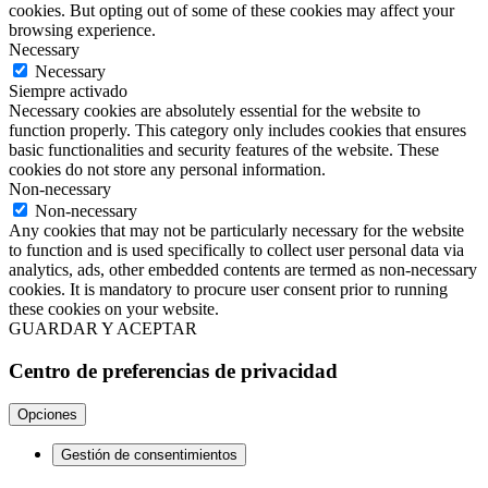
cookies. But opting out of some of these cookies may affect your
browsing experience.
Necessary
Necessary
Siempre activado
Necessary cookies are absolutely essential for the website to
function properly. This category only includes cookies that ensures
basic functionalities and security features of the website. These
cookies do not store any personal information.
Non-necessary
Non-necessary
Any cookies that may not be particularly necessary for the website
to function and is used specifically to collect user personal data via
analytics, ads, other embedded contents are termed as non-necessary
cookies. It is mandatory to procure user consent prior to running
these cookies on your website.
GUARDAR Y ACEPTAR
Centro de preferencias de privacidad
Opciones
Gestión de consentimientos