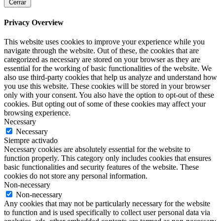
Cerrar
Privacy Overview
This website uses cookies to improve your experience while you
navigate through the website. Out of these, the cookies that are
categorized as necessary are stored on your browser as they are
essential for the working of basic functionalities of the website. We
also use third-party cookies that help us analyze and understand how
you use this website. These cookies will be stored in your browser
only with your consent. You also have the option to opt-out of these
cookies. But opting out of some of these cookies may affect your
browsing experience.
Necessary
Necessary
Siempre activado
Necessary cookies are absolutely essential for the website to
function properly. This category only includes cookies that ensures
basic functionalities and security features of the website. These
cookies do not store any personal information.
Non-necessary
Non-necessary
Any cookies that may not be particularly necessary for the website
to function and is used specifically to collect user personal data via