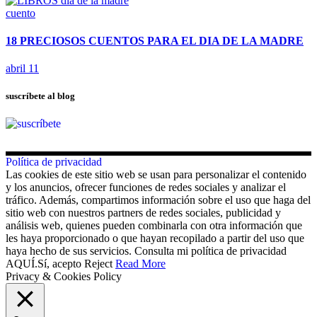
cuento
18 PRECIOSOS CUENTOS PARA EL DIA DE LA MADRE
abril 11
suscríbete al blog
Política de privacidad
Las cookies de este sitio web se usan para personalizar el contenido
y los anuncios, ofrecer funciones de redes sociales y analizar el
tráfico. Además, compartimos información sobre el uso que haga del
sitio web con nuestros partners de redes sociales, publicidad y
análisis web, quienes pueden combinarla con otra información que
les haya proporcionado o que hayan recopilado a partir del uso que
haya hecho de sus servicios. Consulta mi política de privacidad
AQUÍ.
Sí, acepto
Reject
Read More
Privacy & Cookies Policy