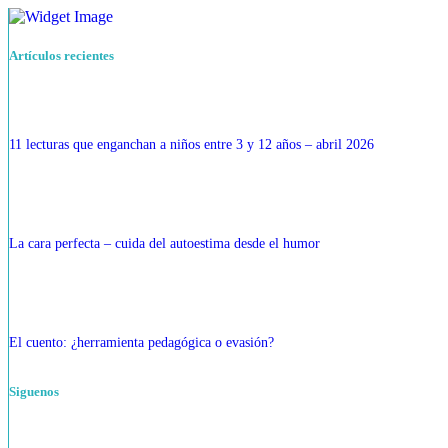
Artículos recientes
11 lecturas que enganchan a niños entre 3 y 12 años – abril 2026
La cara perfecta – cuida del autoestima desde el humor
El cuento: ¿herramienta pedagógica o evasión?
Siguenos