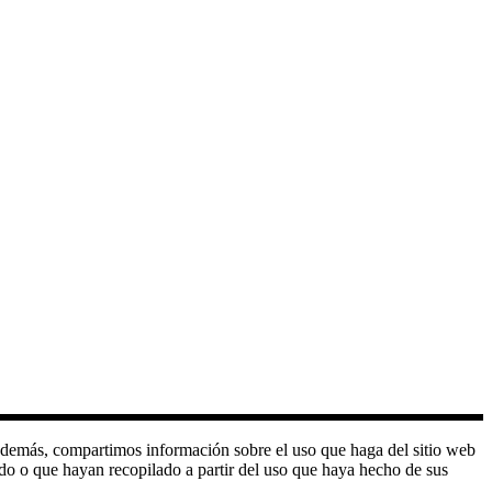
o. Además, compartimos información sobre el uso que haga del sitio web
do o que hayan recopilado a partir del uso que haya hecho de sus