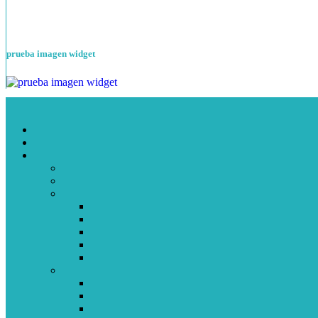
prueba imagen widget