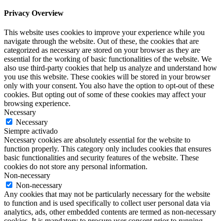
Privacy Overview
This website uses cookies to improve your experience while you
navigate through the website. Out of these, the cookies that are
categorized as necessary are stored on your browser as they are
essential for the working of basic functionalities of the website. We
also use third-party cookies that help us analyze and understand how
you use this website. These cookies will be stored in your browser
only with your consent. You also have the option to opt-out of these
cookies. But opting out of some of these cookies may affect your
browsing experience.
Necessary
Necessary
Siempre activado
Necessary cookies are absolutely essential for the website to
function properly. This category only includes cookies that ensures
basic functionalities and security features of the website. These
cookies do not store any personal information.
Non-necessary
Non-necessary
Any cookies that may not be particularly necessary for the website
to function and is used specifically to collect user personal data via
analytics, ads, other embedded contents are termed as non-necessary
cookies. It is mandatory to procure user consent prior to running