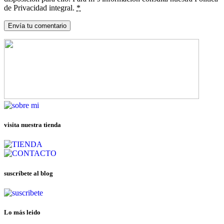
de Privacidad integral.
*
visita nuestra tienda
suscríbete al blog
Lo más leido