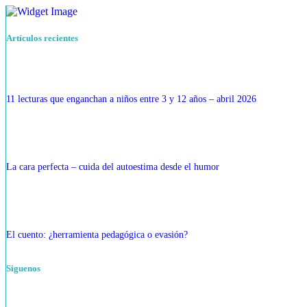
Artículos recientes
11 lecturas que enganchan a niños entre 3 y 12 años – abril 2026
La cara perfecta – cuida del autoestima desde el humor
El cuento: ¿herramienta pedagógica o evasión?
Siguenos