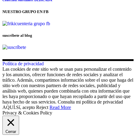
NUESTRO GRUPO EN FB
suscríbete al blog
Política de privacidad
Las cookies de este sitio web se usan para personalizar el contenido
y los anuncios, ofrecer funciones de redes sociales y analizar el
tráfico. Además, compartimos información sobre el uso que haga del
sitio web con nuestros partners de redes sociales, publicidad y
análisis web, quienes pueden combinarla con otra información que
les haya proporcionado o que hayan recopilado a partir del uso que
haya hecho de sus servicios. Consulta mi política de privacidad
AQUÍ.
Sí, acepto
Reject
Read More
Privacy & Cookies Policy
Cerrar