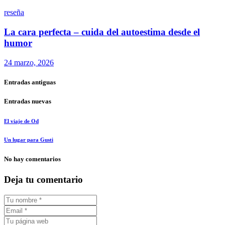
reseña
La cara perfecta – cuida del autoestima desde el
humor
24 marzo, 2026
Entradas antiguas
Entradas nuevas
El viaje de Od
Un lugar para Gusti
No hay comentarios
Deja tu comentario