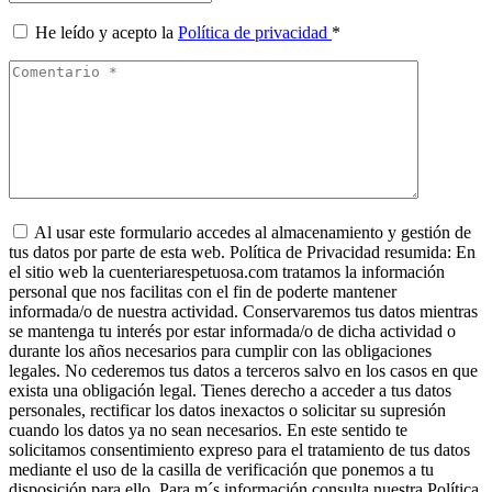
He leído y acepto la
Política de privacidad
*
Al usar este formulario accedes al almacenamiento y gestión de
tus datos por parte de esta web. Política de Privacidad resumida: En
el sitio web la cuenteriarespetuosa.com tratamos la información
personal que nos facilitas con el fin de poderte mantener
informada/o de nuestra actividad. Conservaremos tus datos mientras
se mantenga tu interés por estar informada/o de dicha actividad o
durante los años necesarios para cumplir con las obligaciones
legales. No cederemos tus datos a terceros salvo en los casos en que
exista una obligación legal. Tienes derecho a acceder a tus datos
personales, rectificar los datos inexactos o solicitar su supresión
cuando los datos ya no sean necesarios. En este sentido te
solicitamos consentimiento expreso para el tratamiento de tus datos
mediante el uso de la casilla de verificación que ponemos a tu
disposición para ello. Para m´s información consulta nuestra Política