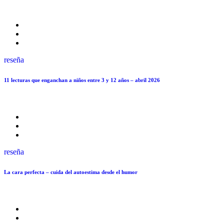
reseña
11 lecturas que enganchan a niños entre 3 y 12 años – abril 2026
reseña
La cara perfecta – cuida del autoestima desde el humor