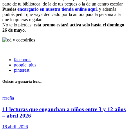
parte de tu biblioteca, de la de tus peques o la de un centro escolar.
Puedes
encargarlo en nuestra tienda online aquí
, y además
podrás pedir que vaya dedicado por la autora para la persona a la
que lo quieras regalar.
No te lo pierdas:
esta promo estará activa solo hasta el domingo
26 de mayo.
facebook
google_plus
pinterest
Quizás te gustaría leer...
reseña
11 lecturas que enganchan a niños entre 3 y 12 años
– abril 2026
18 abril, 2026