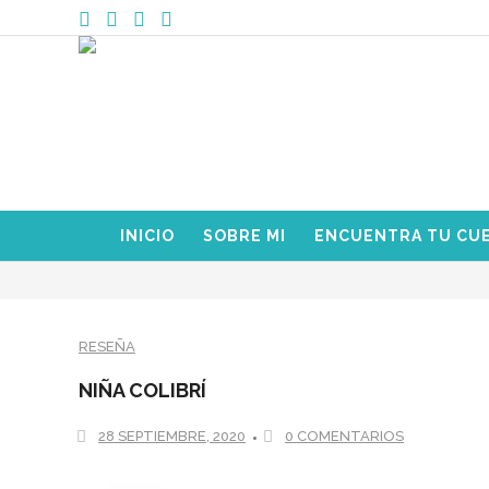
INICIO
SOBRE MI
ENCUENTRA TU CU
RESEÑA
NIÑA COLIBRÍ
28 SEPTIEMBRE, 2020
0 COMENTARIOS