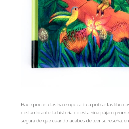
Hace pocos días ha empezado a poblar las librerí
deslumbrante, la historia de esta niña pájaro pro
segura de que cuando acabes de leer su reseña, en