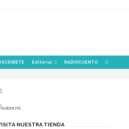
USCRIBETE
Editorial
RADIOCUENTO
VISITA NUESTRA TIENDA