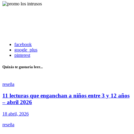
facebook
google_plus
pinterest
Quizás te gustaría leer...
reseña
11 lecturas que enganchan a niños entre 3 y 12 años
– abril 2026
18 abril, 2026
reseña