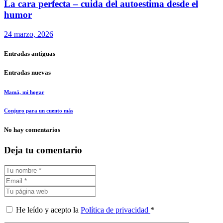
La cara perfecta – cuida del autoestima desde el
humor
24 marzo, 2026
Entradas antiguas
Entradas nuevas
Mamá, mi hogar
Conjuro para un cuento más
No hay comentarios
Deja tu comentario
He leído y acepto la
Política de privacidad
*