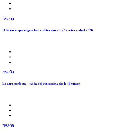
reseña
11 lecturas que enganchan a niños entre 3 y 12 años – abril 2026
reseña
La cara perfecta – cuida del autoestima desde el humor
reseña