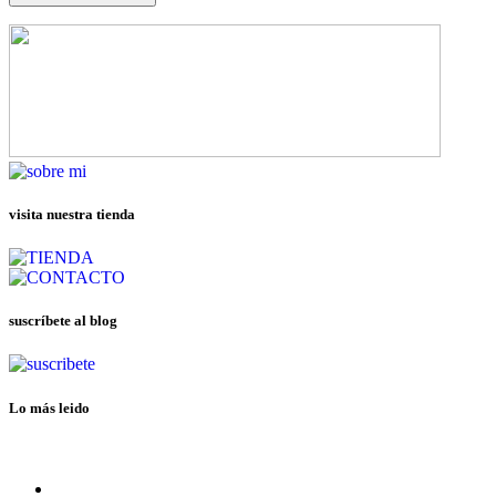
visita nuestra tienda
suscríbete al blog
Lo más leido