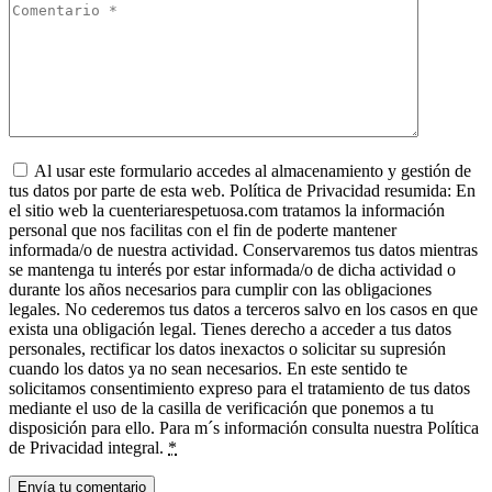
Al usar este formulario accedes al almacenamiento y gestión de
tus datos por parte de esta web. Política de Privacidad resumida: En
el sitio web la cuenteriarespetuosa.com tratamos la información
personal que nos facilitas con el fin de poderte mantener
informada/o de nuestra actividad. Conservaremos tus datos mientras
se mantenga tu interés por estar informada/o de dicha actividad o
durante los años necesarios para cumplir con las obligaciones
legales. No cederemos tus datos a terceros salvo en los casos en que
exista una obligación legal. Tienes derecho a acceder a tus datos
personales, rectificar los datos inexactos o solicitar su supresión
cuando los datos ya no sean necesarios. En este sentido te
solicitamos consentimiento expreso para el tratamiento de tus datos
mediante el uso de la casilla de verificación que ponemos a tu
disposición para ello. Para m´s información consulta nuestra Política
de Privacidad integral.
*