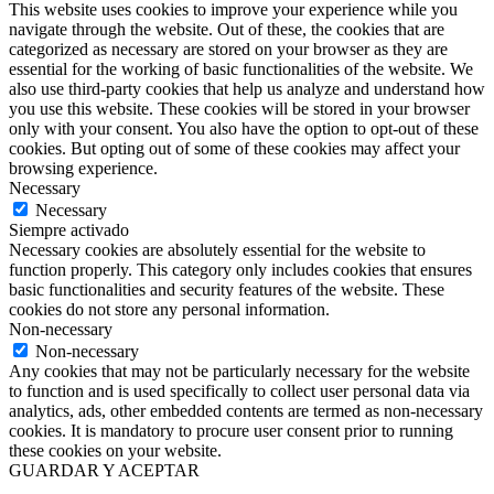
This website uses cookies to improve your experience while you
navigate through the website. Out of these, the cookies that are
categorized as necessary are stored on your browser as they are
essential for the working of basic functionalities of the website. We
also use third-party cookies that help us analyze and understand how
you use this website. These cookies will be stored in your browser
only with your consent. You also have the option to opt-out of these
cookies. But opting out of some of these cookies may affect your
browsing experience.
Necessary
Necessary
Siempre activado
Necessary cookies are absolutely essential for the website to
function properly. This category only includes cookies that ensures
basic functionalities and security features of the website. These
cookies do not store any personal information.
Non-necessary
Non-necessary
Any cookies that may not be particularly necessary for the website
to function and is used specifically to collect user personal data via
analytics, ads, other embedded contents are termed as non-necessary
cookies. It is mandatory to procure user consent prior to running
these cookies on your website.
GUARDAR Y ACEPTAR