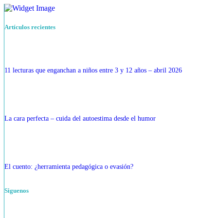
Artículos recientes
11 lecturas que enganchan a niños entre 3 y 12 años – abril 2026
La cara perfecta – cuida del autoestima desde el humor
El cuento: ¿herramienta pedagógica o evasión?
Siguenos