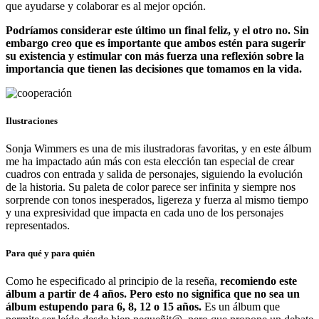
que ayudarse y colaborar es al mejor opción.
Podríamos considerar este último un final feliz, y el otro no. Sin
embargo creo que es importante que ambos estén para sugerir
su existencia y estimular con más fuerza una reflexión sobre la
importancia que tienen las decisiones que tomamos en la vida.
Ilustraciones
Sonja Wimmers es una de mis ilustradoras favoritas, y en este álbum
me ha impactado aún más con esta elección tan especial de crear
cuadros con entrada y salida de personajes, siguiendo la evolución
de la historia. Su paleta de color parece ser infinita y siempre nos
sorprende con tonos inesperados, ligereza y fuerza al mismo tiempo
y una expresividad que impacta en cada uno de los personajes
representados.
Para qué y para quién
Como he especificado al principio de la reseña,
recomiendo este
álbum a partir de 4 años. Pero esto no significa que no sea un
álbum estupendo para 6, 8, 12 o 15 años.
Es un álbum que