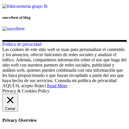
suscríbete al blog
Política de privacidad
Las cookies de este sitio web se usan para personalizar el contenido
y los anuncios, ofrecer funciones de redes sociales y analizar el
tráfico. Además, compartimos información sobre el uso que haga del
sitio web con nuestros partners de redes sociales, publicidad y
análisis web, quienes pueden combinarla con otra información que
les haya proporcionado o que hayan recopilado a partir del uso que
haya hecho de sus servicios. Consulta mi política de privacidad
AQUÍ.
Sí, acepto
Reject
Read More
Privacy & Cookies Policy
Cerrar
Privacy Overview